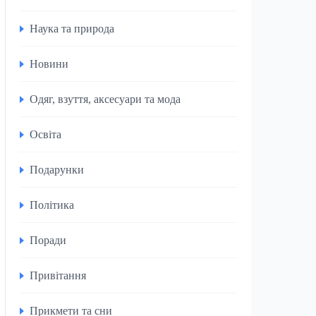
Наука та природа
Новини
Одяг, взуття, аксесуари та мода
Освіта
Подарунки
Політика
Поради
Привітання
Прикмети та сни