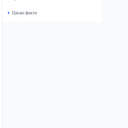
Цікаві факти