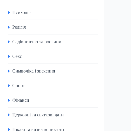
Психолігя
Релігія
Садівництво та рослини
Секс
Символіка і значення
Спорт
Фінанси
Церковні та святкові дати
Цікаві та визначні постаті