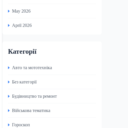
May 2026
April 2026
Категорії
Авто та мототехніка
Без категорії
Будівництво та ремонт
Військова тематика
Гороскоп