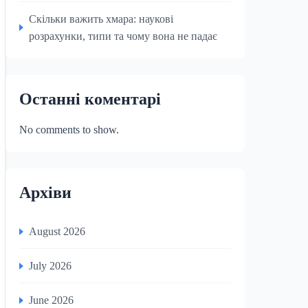
Скільки важить хмара: наукові
розрахунки, типи та чому вона не падає
Останні коментарі
No comments to show.
Архіви
August 2026
July 2026
June 2026