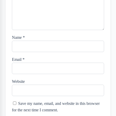
Name
*
Email
*
Website
Save my name, email, and website in this browser
for the next time I comment.