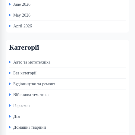
June 2026
May 2026
April 2026
Категорії
Авто та мототехніка
Без категорії
Будівництво та ремонт
Військова тематика
Гороскоп
Дім
Домашні тварини