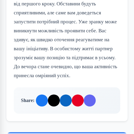
від першого кроку. Обставини будуть
сприятливими, але саме вам доведеться
запустити потрібний процес. Уже зранку може
виникнути можливість проявити себе. Вас
здивує, як швидко оточення реагуватиме на
вашу ініціативу. В особистому житті партнер
зрозуміє вашу позицію та підтримає в усьому.
До вечора стане очевидно, що ваша активність
принесла омріяний успіх.
Share: