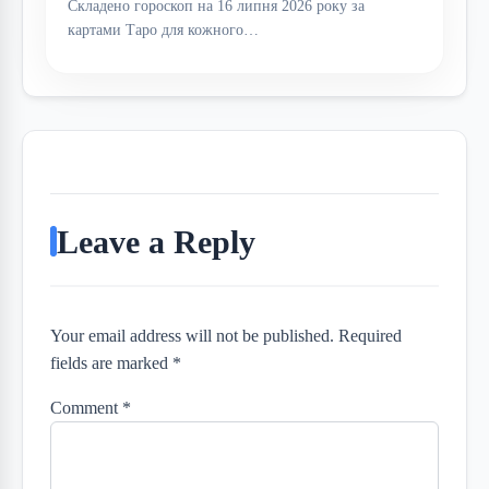
Складено гороскоп на 16 липня 2026 року за
картами Таро для кожного…
Leave a Reply
Your email address will not be published. Required
fields are marked *
Comment
*