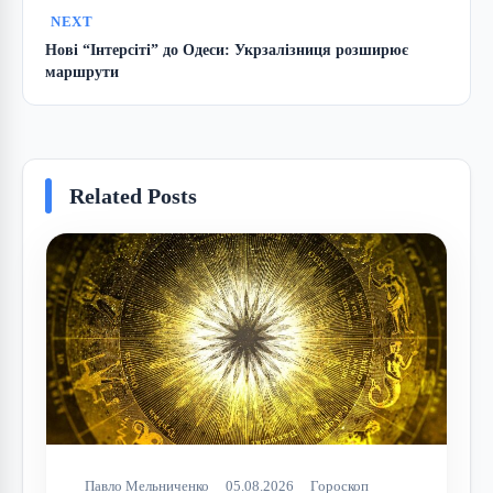
NEXT
Нові “Інтерсіті” до Одеси: Укрзалізниця розширює
маршрути
Related Posts
Павло Мельниченко
05.08.2026
Гороскоп