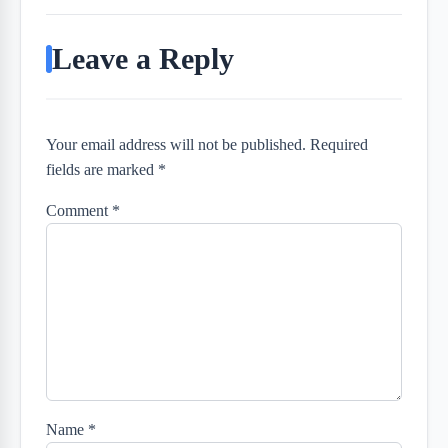
Leave a Reply
Your email address will not be published. Required
fields are marked *
Comment
*
Name
*