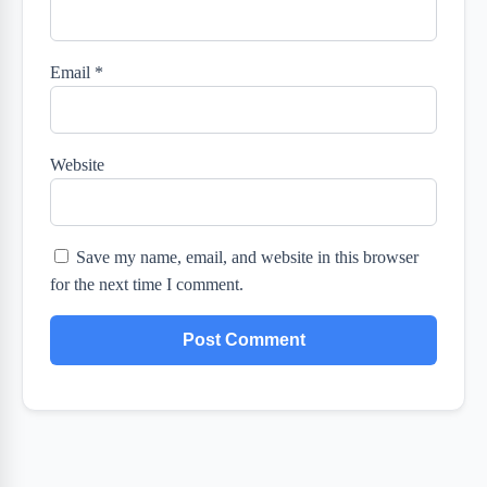
Email
*
Website
Save my name, email, and website in this browser
for the next time I comment.