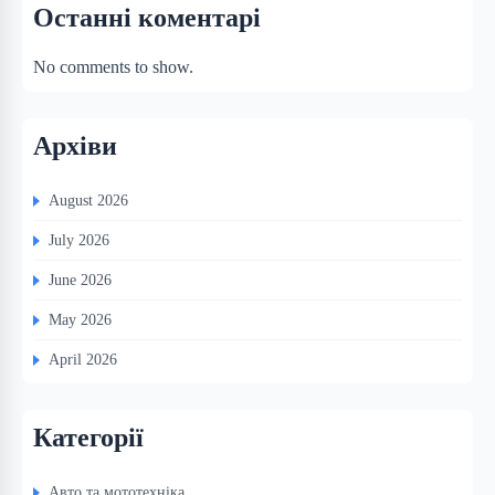
Останні коментарі
No comments to show.
Архіви
August 2026
July 2026
June 2026
May 2026
April 2026
Категорії
Авто та мототехніка