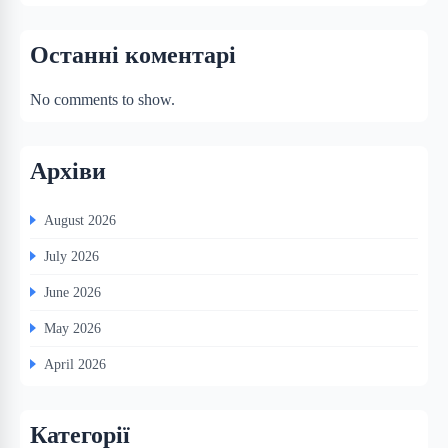
Останні коментарі
No comments to show.
Архіви
August 2026
July 2026
June 2026
May 2026
April 2026
Категорії