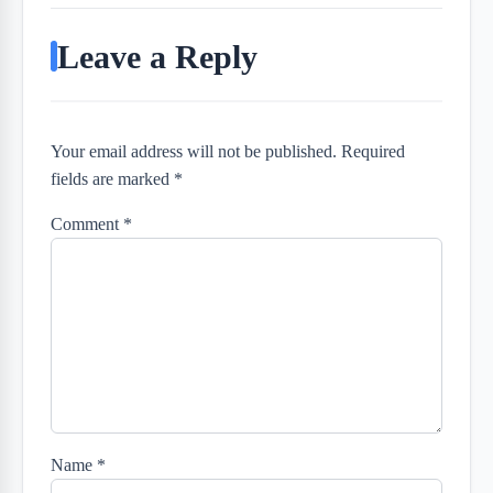
Leave a Reply
Your email address will not be published. Required
fields are marked *
Comment
*
Name
*