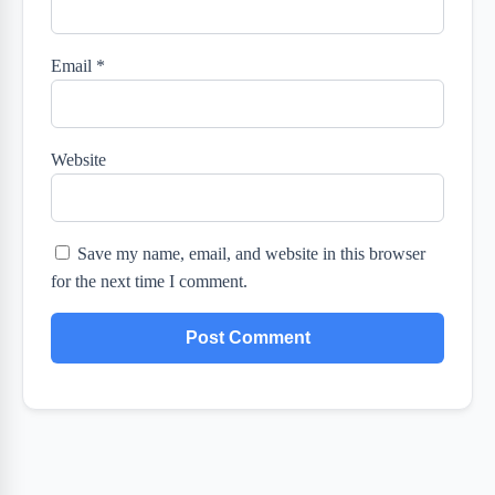
Email
*
Website
Save my name, email, and website in this browser
for the next time I comment.