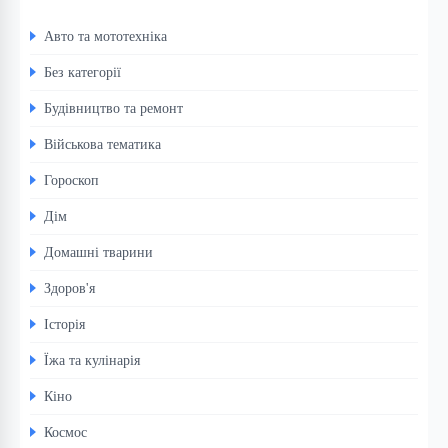
Авто та мототехніка
Без категорії
Будівництво та ремонт
Військова тематика
Гороскоп
Дім
Домашні тварини
Здоров'я
Історія
Їжа та кулінарія
Кіно
Космос