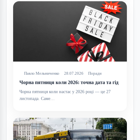
Павло Мельниченко
28.07.2026
Поради
Чорна пятниця коли 2026: точна дата та гід
Чорна пятниця коли настає у 2026 році — це 27
листопада. Саме…