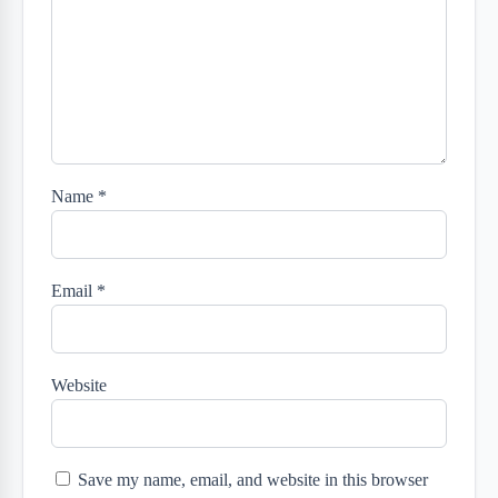
Name
*
Email
*
Website
Save my name, email, and website in this browser