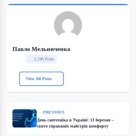
Павло Мельниченко
2,196 Posts
View All Posts
PREVIOUS
День сантехніка в Україні: 11 березня –
свято справжніх майстрів комфорту