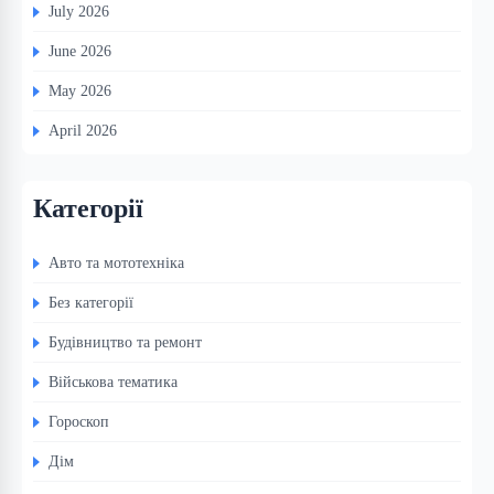
July 2026
June 2026
May 2026
April 2026
Категорії
Авто та мототехніка
Без категорії
Будівництво та ремонт
Військова тематика
Гороскоп
Дім