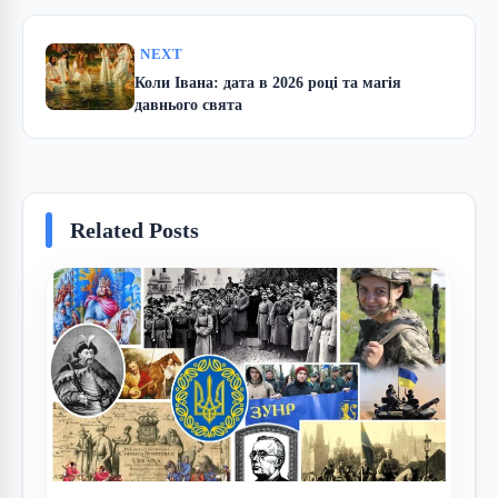
NEXT
Коли Івана: дата в 2026 році та магія
давнього свята
Related Posts