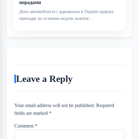
порадами
День автомобіліста і дорожника в Україні щороку
припадає на останню неділю жовтня.…
Leave a Reply
Your email address will not be published. Required
fields are marked *
Comment
*