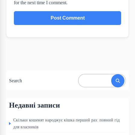
for the next time I comment.
Search
Недавні записи
Скільки кошенят народжує кішка перший раз: повний гід
для власників