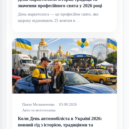
значення професійного свята у 2026 році
День маркетолога — це професійне свято, яке
щороку відзначають 25 жовтня в…
Павло Мельниченко
03.08.2026
Авто та мототехніка
Коли День автомобіліста в Україні 2026:
повний гід з історією, традиціями та