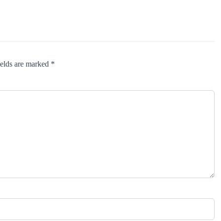
ields are marked *