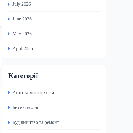
July 2026
June 2026
May 2026
April 2026
Категорії
Авто та мототехніка
Без категорії
Будівництво та ремонт