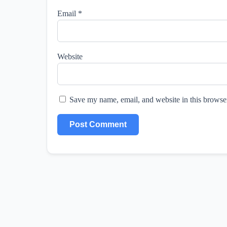
Email
*
Website
Save my name, email, and website in this browser