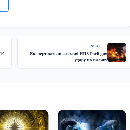
NEXT
 10
Експерт назвав ключові НПЗ Росії для
удару по паливу