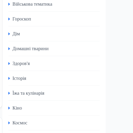
Військова тематика
Гороскоп
Дім
Домашні тварини
Здоров'я
Історія
Їжа та кулінарія
Кіно
Космос