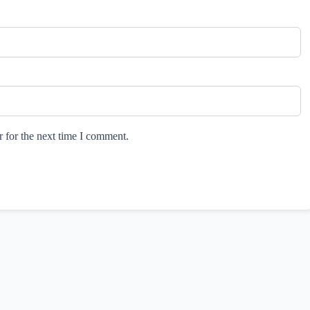
 for the next time I comment.