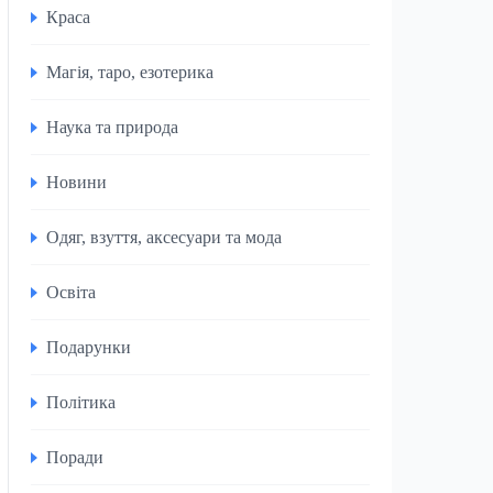
Краса
Магія, таро, езотерика
Наука та природа
Новини
Одяг, взуття, аксесуари та мода
Освіта
Подарунки
Політика
Поради