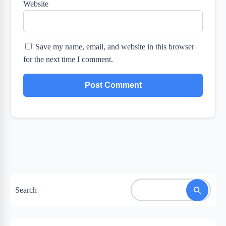
Website
Save my name, email, and website in this browser
for the next time I comment.
Search