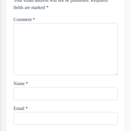
Your email address will not be published. Required
fields are marked *
Comment
*
Name
*
Email
*