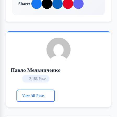
Share:
Павло Мельниченко
2,186 Posts
View All Posts