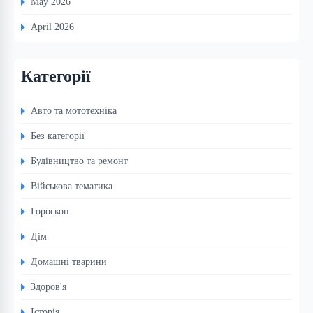
May 2026
April 2026
Категорії
Авто та мототехніка
Без категорії
Будівництво та ремонт
Військова тематика
Гороскоп
Дім
Домашні тварини
Здоров'я
Історія