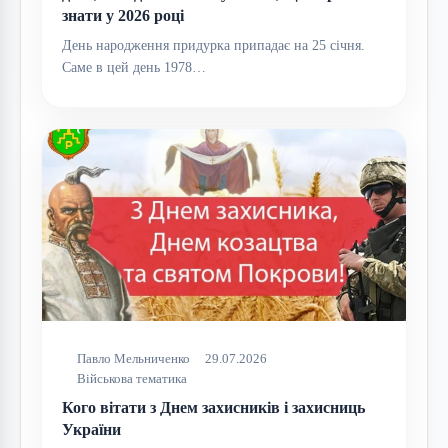
знати у 2026 році
День народження придурка припадає на 25 січня.
Саме в цей день 1978…
Павло Мельниченко
29.07.2026
Військова тематика
Кого вітати з Днем захисників і захисниць
України