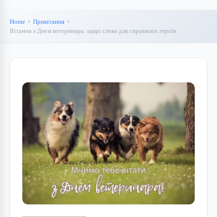
Home
Привітання
Вітання з Днем ветеринара: щирі слова для справжніх героїв