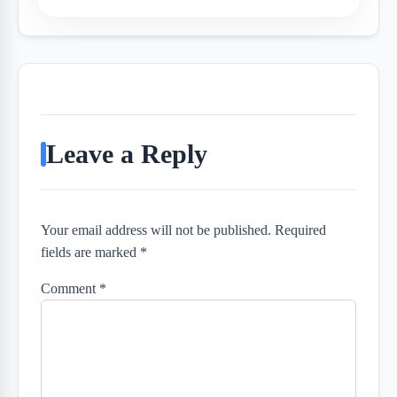
Leave a Reply
Your email address will not be published. Required
fields are marked *
Comment
*