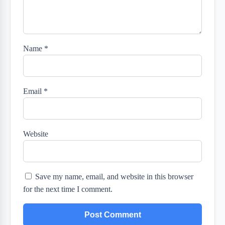
Name
*
Email
*
Website
Save my name, email, and website in this browser
for the next time I comment.