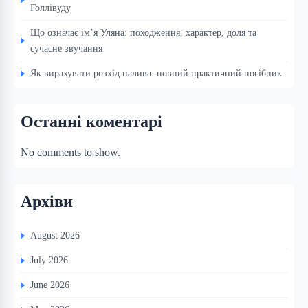
Голлівуду
Що означає ім’я Уляна: походження, характер, доля та
сучасне звучання
Як вирахувати розхід палива: повний практичний посібник
Останні коментарі
No comments to show.
Архіви
August 2026
July 2026
June 2026