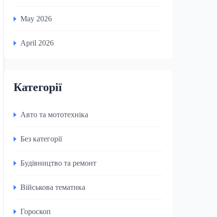
May 2026
April 2026
Категорії
Авто та мототехніка
Без категорії
Будівництво та ремонт
Військова тематика
Гороскоп