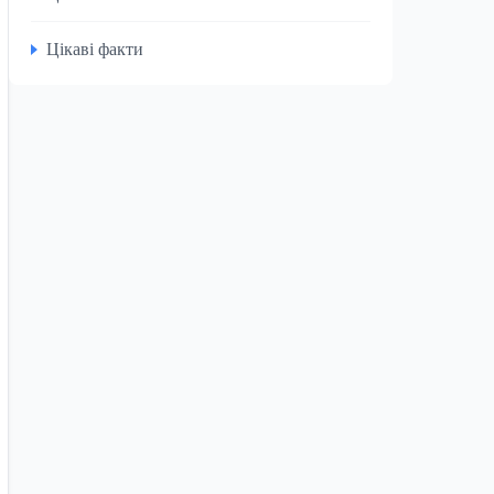
Цікаві факти