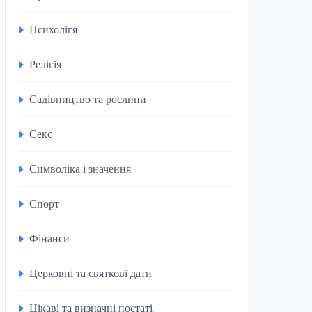
Психолігя
Релігія
Садівництво та рослини
Секс
Символіка і значення
Спорт
Фінанси
Церковні та святкові дати
Цікаві та визначні постаті