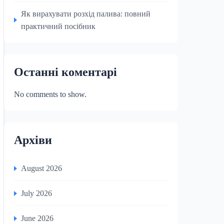
Як вирахувати розхід палива: повний
практичний посібник
Останні коментарі
No comments to show.
Архіви
August 2026
July 2026
June 2026