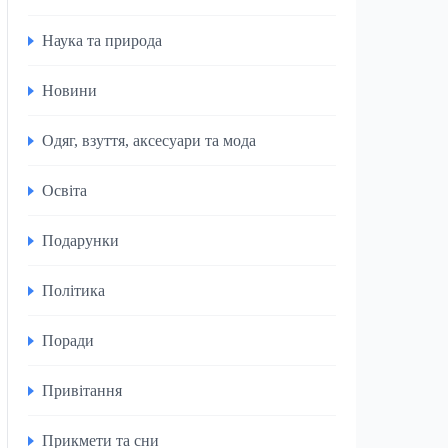
Наука та природа
Новини
Одяг, взуття, аксесуари та мода
Освіта
Подарунки
Політика
Поради
Привітання
Прикмети та сни