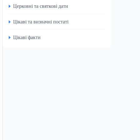
Церковні та святкові дати
Цікаві та визначні постаті
Цікаві факти