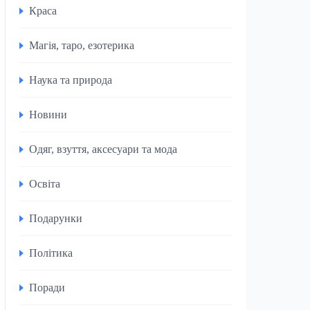
Краса
Магія, таро, езотерика
Наука та природа
Новини
Одяг, взуття, аксесуари та мода
Освіта
Подарунки
Політика
Поради