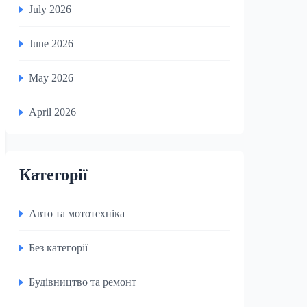
July 2026
June 2026
May 2026
April 2026
Категорії
Авто та мототехніка
Без категорії
Будівництво та ремонт