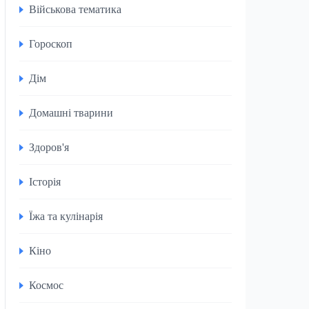
Військова тематика
Гороскоп
Дім
Домашні тварини
Здоров'я
Історія
Їжа та кулінарія
Кіно
Космос