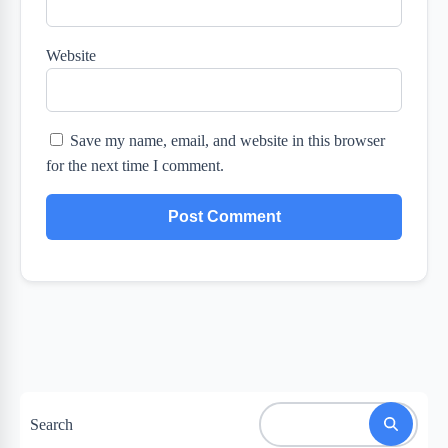
Website
Save my name, email, and website in this browser
for the next time I comment.
Search