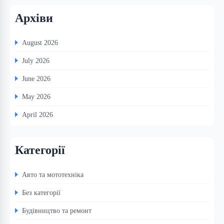
Архіви
August 2026
July 2026
June 2026
May 2026
April 2026
Категорії
Авто та мототехніка
Без категорії
Будівництво та ремонт