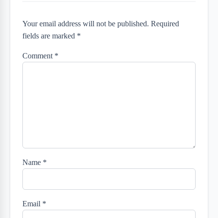
Your email address will not be published. Required
fields are marked *
Comment
*
Name
*
Email
*