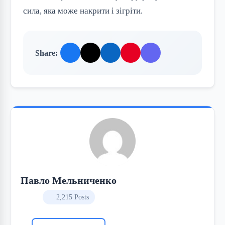
сила, яка може накрити і зігріти.
Share:
Павло Мельниченко
2,215 Posts