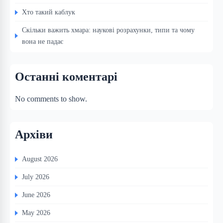
Хто такий каблук
Скільки важить хмара: наукові розрахунки, типи та чому
вона не падає
Останні коментарі
No comments to show.
Архіви
August 2026
July 2026
June 2026
May 2026