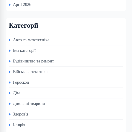
April 2026
Категорії
Авто та мототехніка
Без категорії
Будівництво та ремонт
Військова тематика
Гороскоп
Дім
Домашні тварини
Здоров'я
Історія