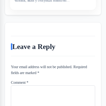
чоловік, який у стосунках повністю…
Leave a Reply
Your email address will not be published. Required
fields are marked *
Comment
*