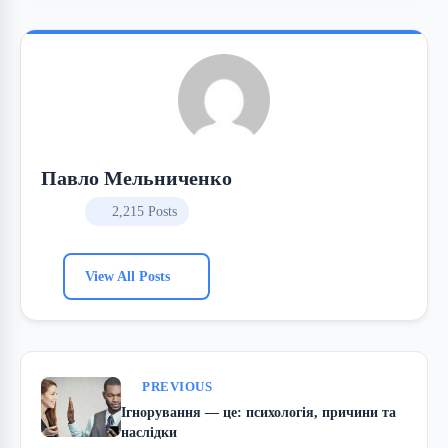
Павло Мельниченко
2,215 Posts
View All Posts
PREVIOUS
Ігнорування — це: психологія, причини та
наслідки