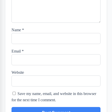
Name
*
Email
*
Website
Save my name, email, and website in this browser
for the next time I comment.