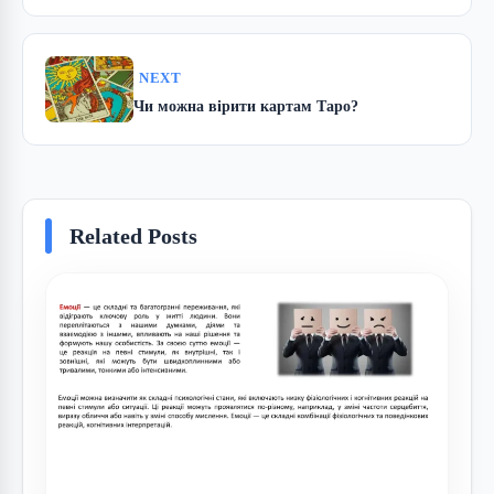
NEXT
Чи можна вірити картам Таро?
Related Posts