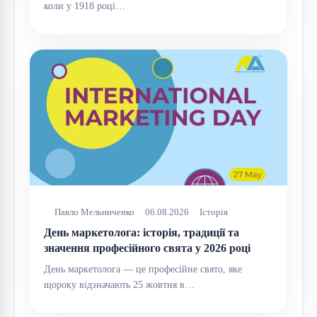
коли у 1918 році…
Павло Мельниченко
06.08.2026
Історія
День маркетолога: історія, традиції та
значення професійного свята у 2026 році
День маркетолога — це професійне свято, яке
щороку відзначають 25 жовтня в…