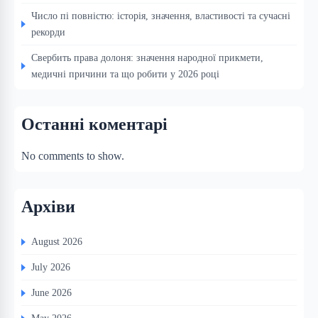
Число пі повністю: історія, значення, властивості та сучасні
рекорди
Свербить права долоня: значення народної прикмети,
медичні причини та що робити у 2026 році
Останні коментарі
No comments to show.
Архіви
August 2026
July 2026
June 2026