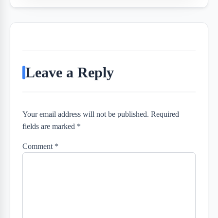
Leave a Reply
Your email address will not be published. Required
fields are marked *
Comment
*