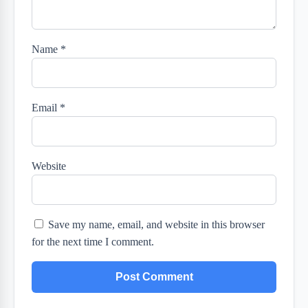
Name
*
Email
*
Website
Save my name, email, and website in this browser
for the next time I comment.