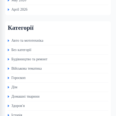
May 2026
April 2026
Категорії
Авто та мототехніка
Без категорії
Будівництво та ремонт
Військова тематика
Гороскоп
Дім
Домашні тварини
Здоров'я
Історія