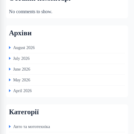
No comments to show.
Архіви
August 2026
July 2026
June 2026
May 2026
April 2026
Категорії
Авто та мототехніка