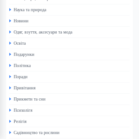
Наука та природа
Новини
Одяг, взуття, аксесуари та мода
Освіта
Подарунки
Політика
Поради
Привітання
Прикмети та сни
Психолігя
Релігія
Садівництво та рослини