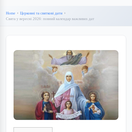
Home
Церковні та святкові дати
Свята у вересні 2026: повний календар важливих дат