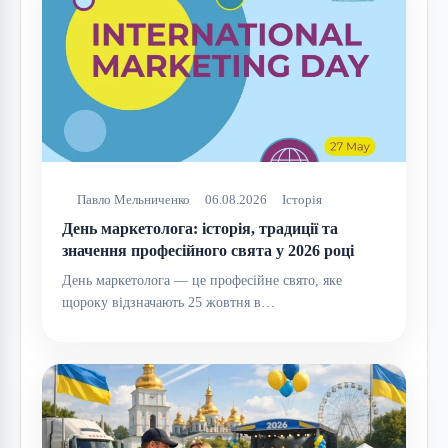
Павло Мельниченко
06.08.2026
Історія
День маркетолога: історія, традиції та
значення професійного свята у 2026 році
День маркетолога — це професійне свято, яке
щороку відзначають 25 жовтня в…