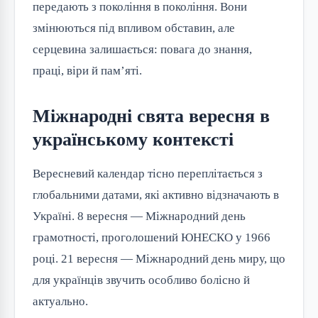
передають з покоління в покоління. Вони
змінюються під впливом обставин, але
серцевина залишається: повага до знання,
праці, віри й пам’яті.
Міжнародні свята вересня в
українському контексті
Вересневий календар тісно переплітається з
глобальними датами, які активно відзначають в
Україні. 8 вересня — Міжнародний день
грамотності, проголошений ЮНЕСКО у 1966
році. 21 вересня — Міжнародний день миру, що
для українців звучить особливо болісно й
актуально.