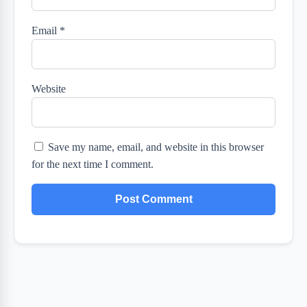
Email
*
Website
Save my name, email, and website in this browser
for the next time I comment.