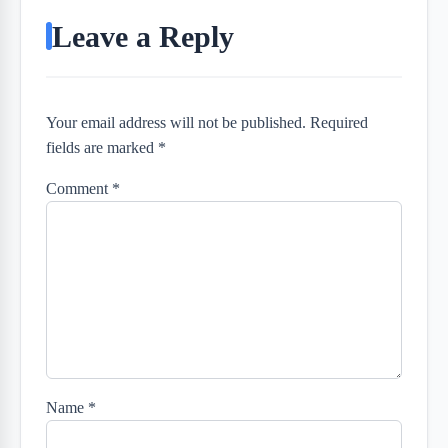
Leave a Reply
Your email address will not be published. Required
fields are marked *
Comment
*
Name
*