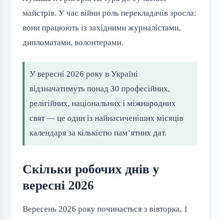
майстрів. У час війни роль перекладачів зросла:
вони працюють із західними журналістами,
дипломатами, волонтерами.
У вересні 2026 року в Україні
відзначатимуть понад 30 професійних,
релігійних, національних і міжнародних
свят — це один із найнасиченіших місяців
календаря за кількістю пам’ятних дат.
Скільки робочих днів у
вересні 2026
Вересень 2026 року починається з вівторка, 1