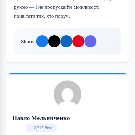
рукою — і не пропускайте можливості
привітати тих, хто поруч.
Share:
Павло Мельниченко
2,215 Posts