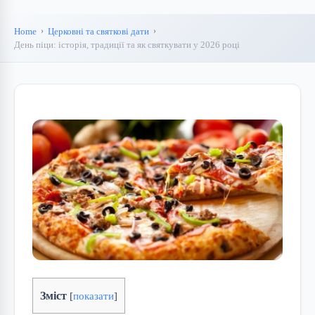
Home
Церковні та святкові дати
День піци: історія, традиції та як святкувати у 2026 році
Зміст
[
показати
]