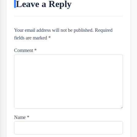
Leave a Reply
Your email address will not be published. Required
fields are marked *
Comment
*
Name
*