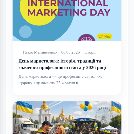
Павло Мельниченко
06.08.2026
Історія
День маркетолога: історія, традиції та
значення професійного свята у 2026 році
День маркетолога — це професійне свято, яке
щороку відзначають 25 жовтня в…