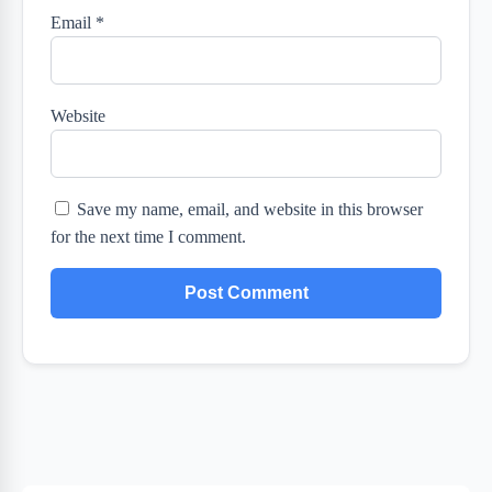
Email
*
Website
Save my name, email, and website in this browser
for the next time I comment.