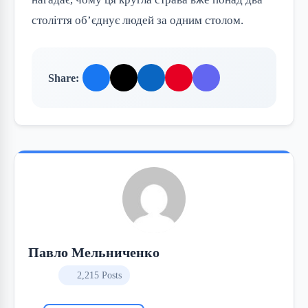
століття об’єднує людей за одним столом.
Share:
Павло Мельниченко
2,215 Posts