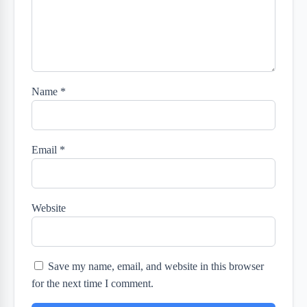
Name
*
Email
*
Website
Save my name, email, and website in this browser
for the next time I comment.