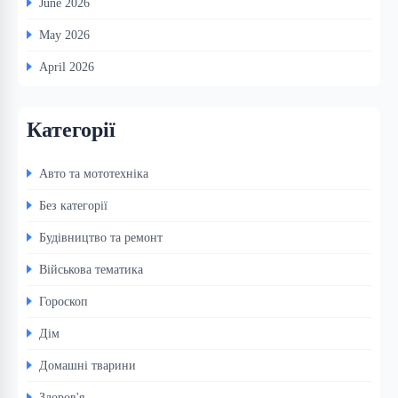
June 2026
May 2026
April 2026
Категорії
Авто та мототехніка
Без категорії
Будівництво та ремонт
Військова тематика
Гороскоп
Дім
Домашні тварини
Здоров'я