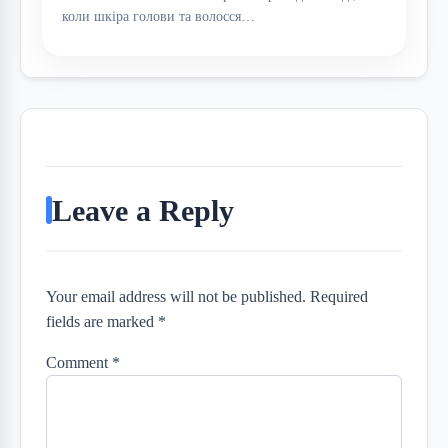
коли шкіра голови та волосся…
Leave a Reply
Your email address will not be published. Required
fields are marked *
Comment
*