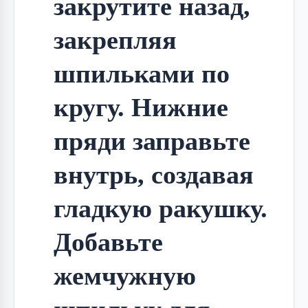
закрутите назад, 
закрепляя 
шпильками по 
кругу. Нижние 
пряди заправьте 
внутрь, создавая 
гладкую ракушку. 
Добавьте 
жемчужную 