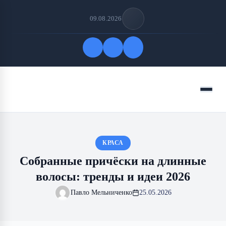
09.08.2026
Быстрые ссылки
Меню
ПОДПИСАТЬСЯ НА НАС
КРАСА
Собранные причёски на длинные
волосы: тренды и идеи 2026
Павло Мельниченко
25.05.2026