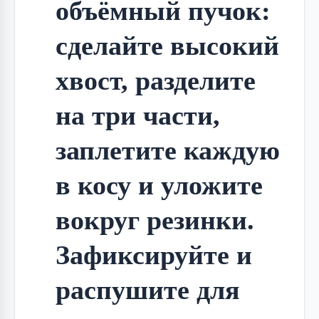
объёмный пучок: 
сделайте высокий 
хвост, разделите 
на три части, 
заплетите каждую 
в косу и уложите 
вокруг резинки. 
Зафиксируйте и 
распушите для 