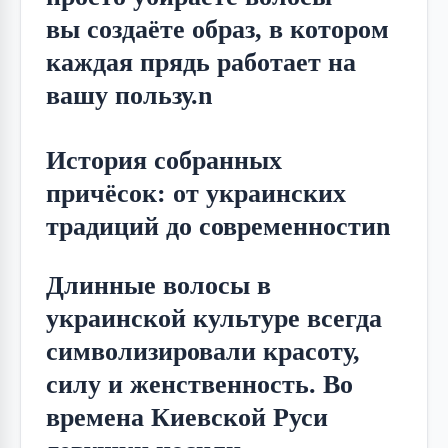
вы создаёте образ, в котором 
каждая прядь работает на 
вашу пользу.n
История собранных
причёсок: от украинских
традиций до современностиn
Длинные волосы в 
украинской культуре всегда 
символизировали красоту, 
силу и женственность. Во 
времена Киевской Руси 