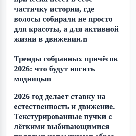
частичку истории, где 
волосы собирали не просто 
для красоты, а для активной 
жизни в движении.n
Тренды собранных причёсок
2026: что будут носить
модницыn
2026 год делает ставку на 
естественность и движение. 
Текстурированные пучки с 
лёгкими выбивающимися 