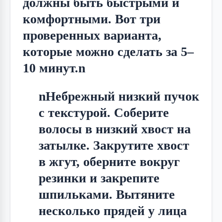
должны быть быстрыми и 
комфортными. Вот три 
проверенных варианта, 
которые можно сделать за 5–
10 минут.n
nНебрежный низкий пучок
с текстурой. Соберите
волосы в низкий хвост на
затылке. Закрутите хвост
в жгут, оберните вокруг
резинки и закрепите
шпильками. Вытяните
несколько прядей у лица