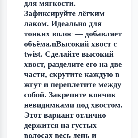
для мягкости.
Зафиксируйте лёгким
лаком. Идеально для
тонких волос — добавляет
объёма.nВысокий хвост с
twist. Сделайте высокий
хвост, разделите его на две
части, скрутите каждую в
жгут и переплетите между
собой. Закрепите кончик
невидимками под хвостом.
Этот вариант отлично
держится на густых
волосах весь день и