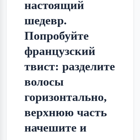
настоящий 
шедевр. 
Попробуйте 
французский 
твист: разделите 
волосы 
горизонтально, 
верхнюю часть 
начешите и 