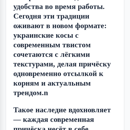
удобства во время работы. 
Сегодня эти традиции 
оживают в новом формате: 
украинские косы с 
современным твистом 
сочетаются с лёгкими 
текстурами, делая причёску 
одновременно отсылкой к 
корням и актуальным 
трендом.n
Такое наследие вдохновляет 
— каждая современная 
причёска несёт в себе 