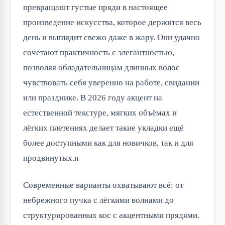
превращают густые пряди в настоящее 
произведение искусства, которое держится весь 
день и выглядит свежо даже в жару. Они удачно 
сочетают практичность с элегантностью, 
позволяя обладательницам длинных волос 
чувствовать себя уверенно на работе, свидании 
или празднике. В 2026 году акцент на 
естественной текстуре, мягких объёмах и 
лёгких плетениях делает такие укладки ещё 
более доступными как для новичков, так и для 
продвинутых.n
Современные варианты охватывают всё: от 
небрежного пучка с лёгкими волнами до 
структурированных кос с акцентными прядями. 