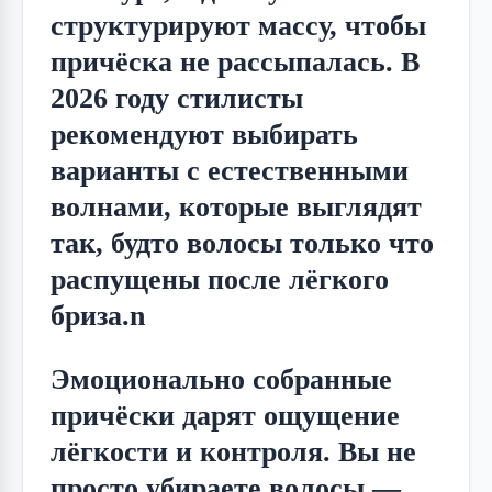
структурируют массу, чтобы 
причёска не рассыпалась. В 
2026 году стилисты 
рекомендуют выбирать 
варианты с естественными 
волнами, которые выглядят 
так, будто волосы только что 
распущены после лёгкого 
бриза.n
Эмоционально собранные 
причёски дарят ощущение 
лёгкости и контроля. Вы не 
просто убираете волосы — 