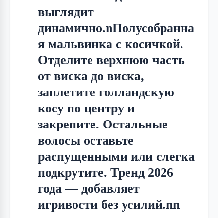
выглядит
динамично.nПолусобранна
я мальвинка с косичкой.
Отделите верхнюю часть
от виска до виска,
заплетите голландскую
косу по центру и
закрепите. Остальные
волосы оставьте
распущенными или слегка
подкрутите. Тренд 2026
года — добавляет
игривости без усилий.nn