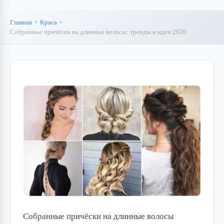
Главная
Краса
Собранные причёски на длинные волосы: тренды и идеи 2026
Собранные причёски на длинные волосы 