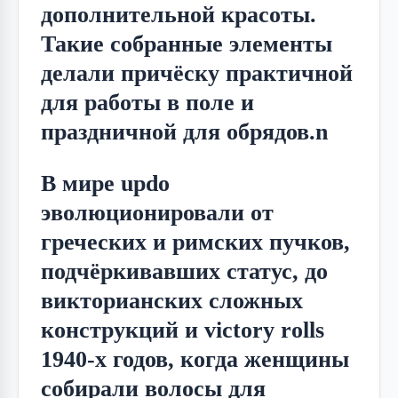
дополнительной красоты. 
Такие собранные элементы 
делали причёску практичной 
для работы в поле и 
праздничной для обрядов.n
В мире updo 
эволюционировали от 
греческих и римских пучков, 
подчёркивавших статус, до 
викторианских сложных 
конструкций и victory rolls 
1940-х годов, когда женщины 
собирали волосы для 