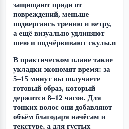
защищают пряди от 
повреждений, меньше 
подвергаясь трению и ветру, 
а ещё визуально удлиняют 
шею и подчёркивают скулы.n
В практическом плане такие 
укладки экономят время: за 
5–15 минут вы получаете 
готовый образ, который 
держится 8–12 часов. Для 
тонких волос они добавляют 
объём благодаря начёсам и 
текстуре, а для густых — 