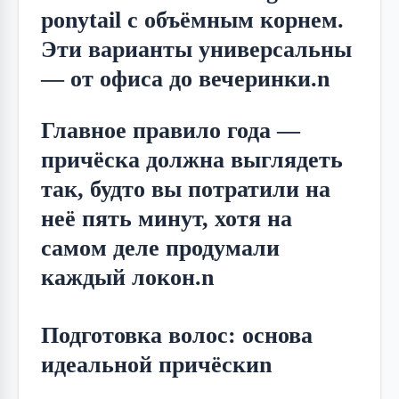
ponytail с объёмным корнем. 
Эти варианты универсальны 
— от офиса до вечеринки.n
Главное правило года — 
причёска должна выглядеть 
так, будто вы потратили на 
неё пять минут, хотя на 
самом деле продумали 
каждый локон.n
Подготовка волос: основа
идеальной причёскиn