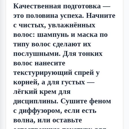
Качественная подготовка — 
это половина успеха. Начните 
с чистых, увлажнённых 
волос: шампунь и маска по 
типу волос сделают их 
послушными. Для тонких 
волос нанесите 
текстурирующий спрей у 
корней, а для густых — 
лёгкий крем для 
дисциплины. Сушите феном 
с диффузором, если есть 
волна, или оставьте 