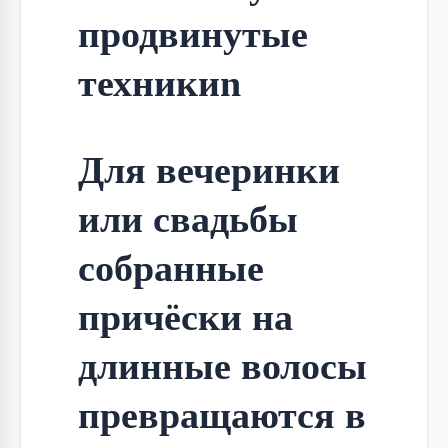
продвинутые
техникиn
Для вечеринки 
или свадьбы 
собранные 
причёски на 
длинные волосы 
превращаются в 