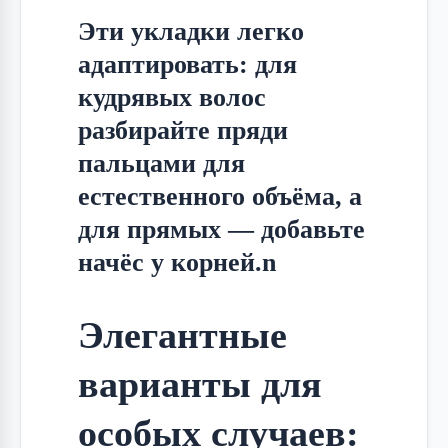
Эти укладки легко 
адаптировать: для 
кудрявых волос 
разбирайте пряди 
пальцами для 
естественного объёма, а 
для прямых — добавьте 
начёс у корней.n
Элегантные
варианты для
особых случаев: