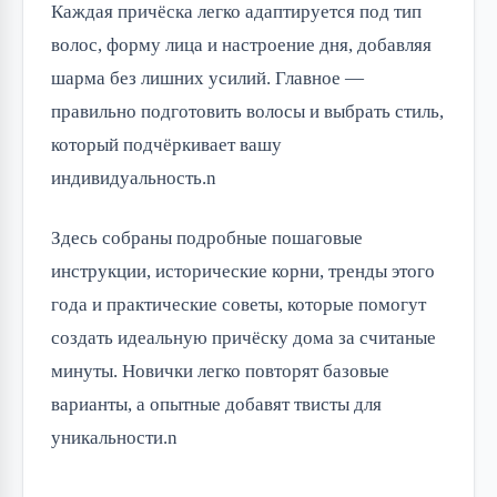
Каждая причёска легко адаптируется под тип 
волос, форму лица и настроение дня, добавляя 
шарма без лишних усилий. Главное — 
правильно подготовить волосы и выбрать стиль, 
который подчёркивает вашу 
индивидуальность.n
Здесь собраны подробные пошаговые 
инструкции, исторические корни, тренды этого 
года и практические советы, которые помогут 
создать идеальную причёску дома за считаные 
минуты. Новички легко повторят базовые 
варианты, а опытные добавят твисты для 
уникальности.n