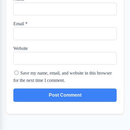
Email
*
Website
Save my name, email, and website in this browser
for the next time I comment.