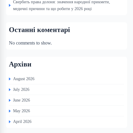
Свербить права долоня: значення народної прикмети,
медичні причини та що робити у 2026 році
Останні коментарі
No comments to show.
Архіви
August 2026
July 2026
June 2026
May 2026
April 2026