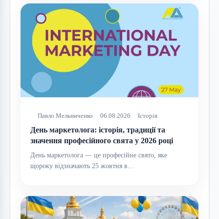
Павло Мельниченко
06.08.2026
Історія
День маркетолога: історія, традиції та
значення професійного свята у 2026 році
День маркетолога — це професійне свято, яке
щороку відзначають 25 жовтня в…