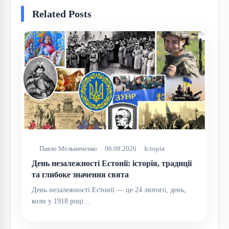
Related Posts
Павло Мельниченко
06.08.2026
Історія
День незалежності Естонії: історія, традиції
та глибоке значення свята
День незалежності Естонії — це 24 лютого, день,
коли у 1918 році…