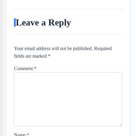
Leave a Reply
Your email address will not be published. Required
fields are marked *
Comment
*
Name
*