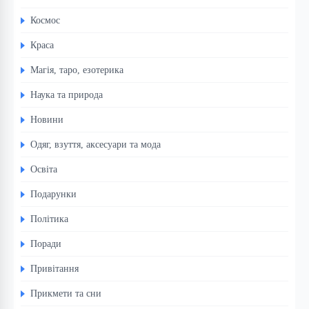
Космос
Краса
Магія, таро, езотерика
Наука та природа
Новини
Одяг, взуття, аксесуари та мода
Освіта
Подарунки
Політика
Поради
Привітання
Прикмети та сни