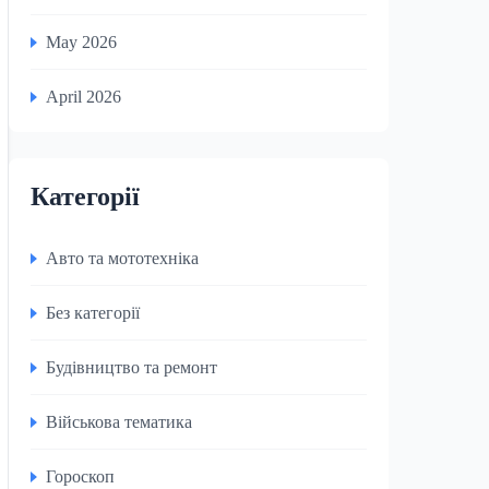
May 2026
April 2026
Категорії
Авто та мототехніка
Без категорії
Будівництво та ремонт
Військова тематика
Гороскоп