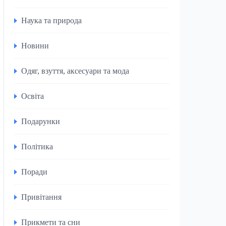
Наука та природа
Новини
Одяг, взуття, аксесуари та мода
Освіта
Подарунки
Політика
Поради
Привітання
Прикмети та сни