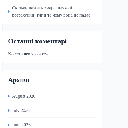
Скільки важить хмара: наукові
розрахунки, типи та чому вона не падає
Останні коментарі
No comments to show.
Архіви
August 2026
July 2026
June 2026