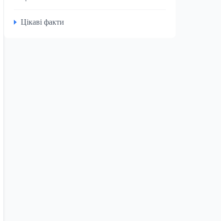
Цікаві факти