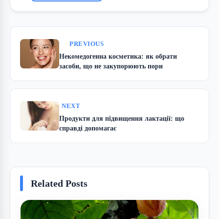
PREVIOUS
Некомедогенна косметика: як обрати
засоби, що не закупорюють пори
NEXT
Продукти для підвищення лактації: що
справді допомагає
Related Posts