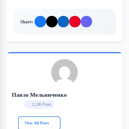
Share:
Павло Мельниченко
2,196 Posts
View All Posts