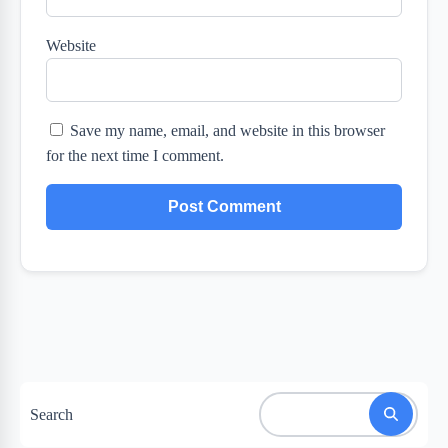
Website
Save my name, email, and website in this browser
for the next time I comment.
Search