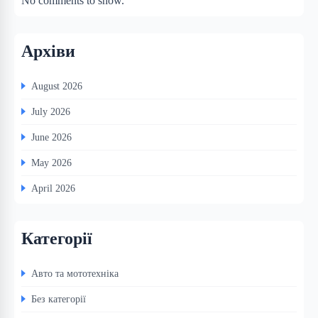
No comments to show.
Архіви
August 2026
July 2026
June 2026
May 2026
April 2026
Категорії
Авто та мототехніка
Без категорії