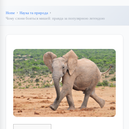
Home
Наука та природа
Чому слони бояться мишей: правда за популярною легендою