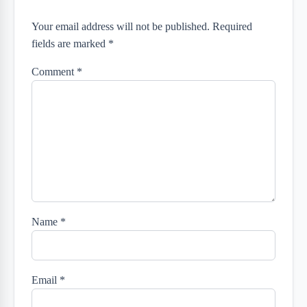
Your email address will not be published. Required
fields are marked *
Comment
*
Name
*
Email
*