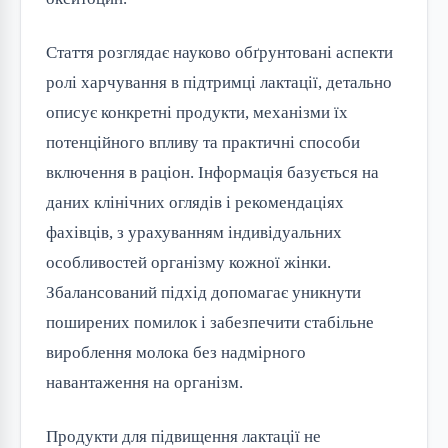
Стаття розглядає науково обґрунтовані аспекти 
ролі харчування в підтримці лактації, детально 
описує конкретні продукти, механізми їх 
потенційного впливу та практичні способи 
включення в раціон. Інформація базується на 
даних клінічних оглядів і рекомендаціях 
фахівців, з урахуванням індивідуальних 
особливостей організму кожної жінки. 
Збалансований підхід допомагає уникнути 
поширених помилок і забезпечити стабільне 
вироблення молока без надмірного 
навантаження на організм.
Продукти для підвищення лактації не 