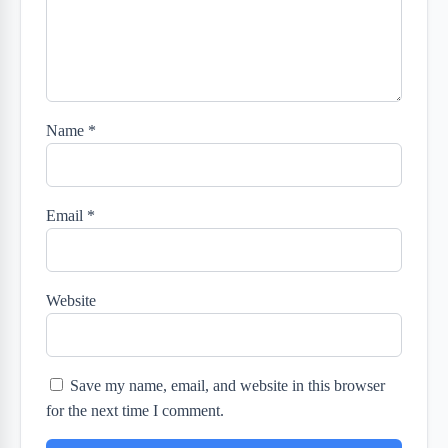
Name
*
Email
*
Website
Save my name, email, and website in this browser
for the next time I comment.