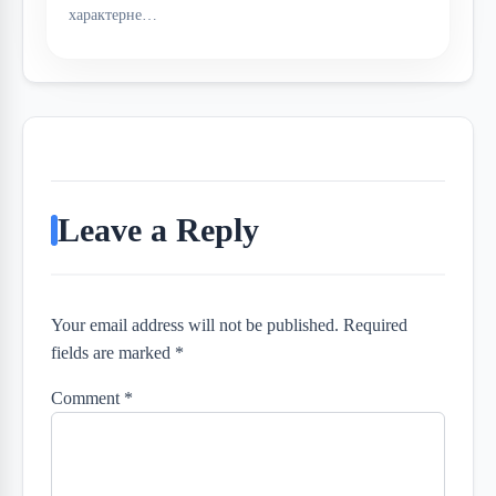
характерне…
Leave a Reply
Your email address will not be published. Required
fields are marked *
Comment
*