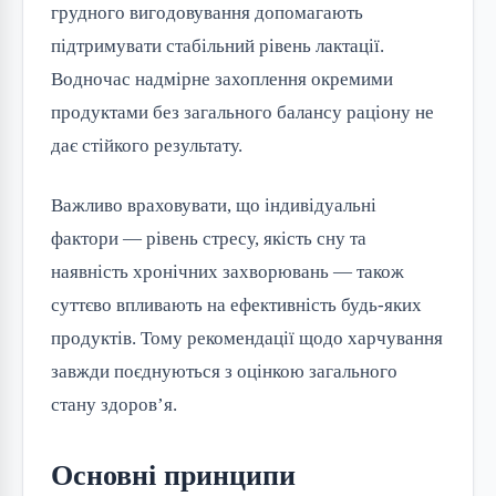
грудного вигодовування допомагають 
підтримувати стабільний рівень лактації. 
Водночас надмірне захоплення окремими 
продуктами без загального балансу раціону не 
дає стійкого результату.
Важливо враховувати, що індивідуальні 
фактори — рівень стресу, якість сну та 
наявність хронічних захворювань — також 
суттєво впливають на ефективність будь-яких 
продуктів. Тому рекомендації щодо харчування 
завжди поєднуються з оцінкою загального 
стану здоров’я.
Основні принципи