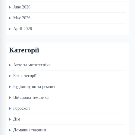
June 2026
May 2026
April 2026
Категорії
Авто та мототехніка
Без категорії
Будівництво та ремонт
Військова тематика
Гороскоп
Дім
Домашні тварини