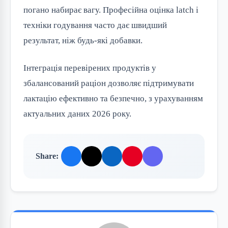
погано набирає вагу. Професійна оцінка latch і 
техніки годування часто дає швидший 
результат, ніж будь-які добавки.
Інтеграція перевірених продуктів у 
збалансований раціон дозволяє підтримувати 
лактацію ефективно та безпечно, з урахуванням 
актуальних даних 2026 року.
Share: