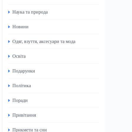
Наука та природа
Новини
Одяг, взуття, аксесуари та мода
Освіта
Подарунки
Політика
Поради
Привітання
Прикмети та сни