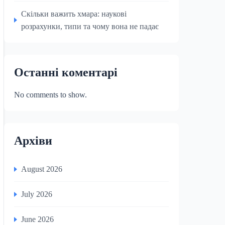
Скільки важить хмара: наукові
розрахунки, типи та чому вона не падає
Останні коментарі
No comments to show.
Архіви
August 2026
July 2026
June 2026