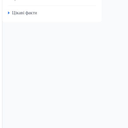
Цікаві факти