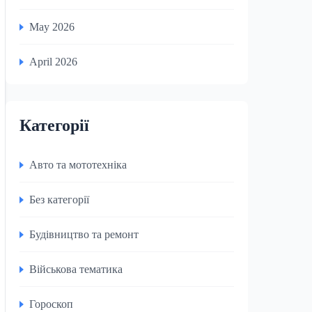
May 2026
April 2026
Категорії
Авто та мототехніка
Без категорії
Будівництво та ремонт
Військова тематика
Гороскоп