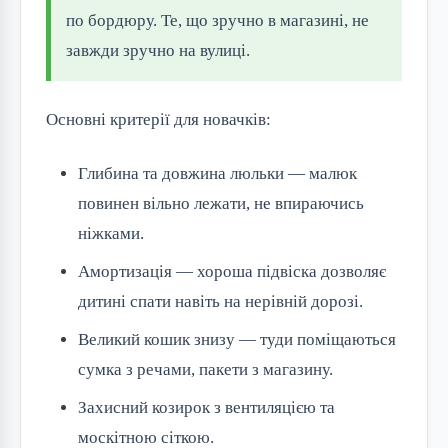
по бордюру. Те, що зручно в магазині, не
завжди зручно на вулиці.
Основні критерії для новачків:
Глибина та довжина люльки — малюк
повинен вільно лежати, не впираючись
ніжками.
Амортизація — хороша підвіска дозволяє
дитині спати навіть на нерівній дорозі.
Великий кошик знизу — туди поміщаються
сумка з речами, пакети з магазину.
Захисний козирок з вентиляцією та
москітною сіткою.