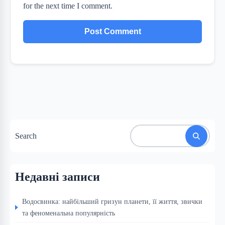
for the next time I comment.
Search
Недавні записи
Водосвинка: найбільший гризун планети, її життя, звички
та феноменальна популярність