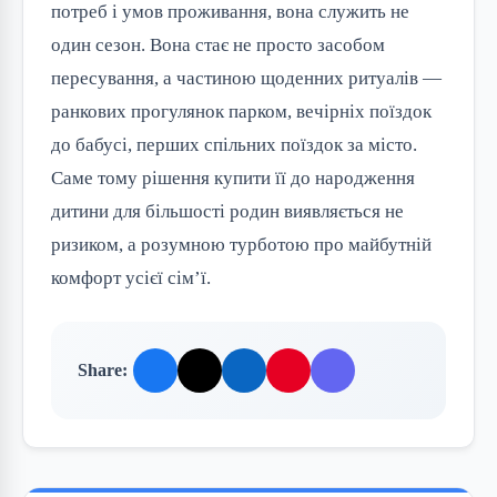
потреб і умов проживання, вона служить не
один сезон. Вона стає не просто засобом
пересування, а частиною щоденних ритуалів —
ранкових прогулянок парком, вечірніх поїздок
до бабусі, перших спільних поїздок за місто.
Саме тому рішення купити її до народження
дитини для більшості родин виявляється не
ризиком, а розумною турботою про майбутній
комфорт усієї сім’ї.
Share: