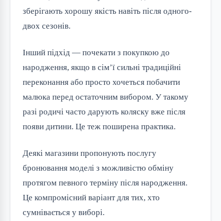
зберігають хорошу якість навіть після одного-
двох сезонів.
Інший підхід — почекати з покупкою до
народження, якщо в сім’ї сильні традиційні
переконання або просто хочеться побачити
малюка перед остаточним вибором. У такому
разі родичі часто дарують коляску вже після
появи дитини. Це теж поширена практика.
Деякі магазини пропонують послугу
бронювання моделі з можливістю обміну
протягом певного терміну після народження.
Це компромісний варіант для тих, хто
сумнівається у виборі.