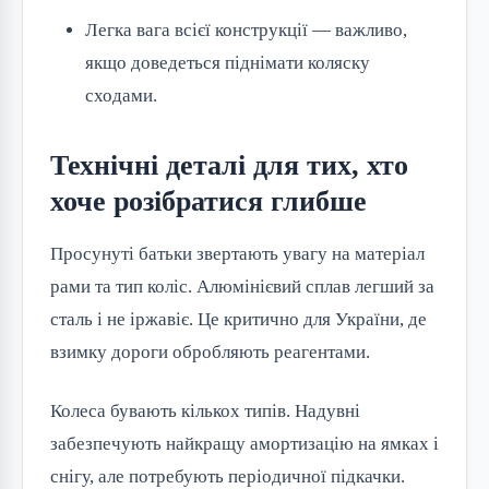
Легка вага всієї конструкції — важливо,
якщо доведеться піднімати коляску
сходами.
Технічні деталі для тих, хто
хоче розібратися глибше
Просунуті батьки звертають увагу на матеріал
рами та тип коліс. Алюмінієвий сплав легший за
сталь і не іржавіє. Це критично для України, де
взимку дороги обробляють реагентами.
Колеса бувають кількох типів. Надувні
забезпечують найкращу амортизацію на ямках і
снігу, але потребують періодичної підкачки.