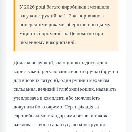
У 2026 році багато виробників зменшили
вагу конструкцій на 1–2 кг порівняно з
попередніми роками, зберігши при цьому
міцність і прохідність. Це помітно при
щоденному використанні.
Додаткові функції, які оцінюють досвідчені
користувачі: регулювання висоти ручки (зручно
для високих татусів), один ручний механізм
складання, великий і глибокий кошик, наявність
утеплювача в комплекті або можливість
докупити його окремо. Сертифікація за
європейськими стандартами безпеки також
важлива — вона гарантує, що конструкція