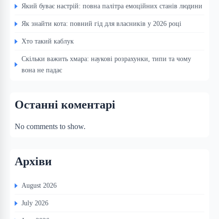
Який буває настрій: повна палітра емоційних станів людини
Як знайти кота: повний гід для власників у 2026 році
Хто такий каблук
Скільки важить хмара: наукові розрахунки, типи та чому
вона не падає
Останні коментарі
No comments to show.
Архіви
August 2026
July 2026