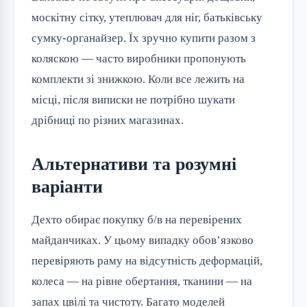
москітну сітку, утеплювач для ніг, батьківську
сумку-органайзер. Їх зручно купити разом з
коляскою — часто виробники пропонують
комплекти зі знижкою. Коли все лежить на
місці, після виписки не потрібно шукати
дрібниці по різних магазинах.
Альтернативи та розумні
варіанти
Дехто обирає покупку б/в на перевірених
майданчиках. У цьому випадку обов’язково
перевіряють раму на відсутність деформацій,
колеса — на рівне обертання, тканини — на
запах цвілі та чистоту. Багато моделей