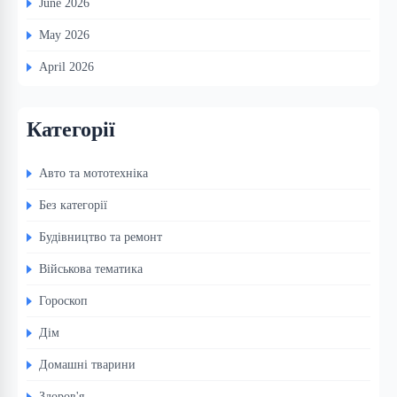
June 2026
May 2026
April 2026
Категорії
Авто та мототехніка
Без категорії
Будівництво та ремонт
Військова тематика
Гороскоп
Дім
Домашні тварини
Здоров'я