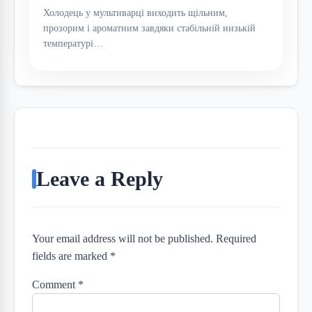
Холодець у мультиварці виходить щільним,
прозорим і ароматним завдяки стабільній низькій
температурі…
Leave a Reply
Your email address will not be published. Required
fields are marked *
Comment
*