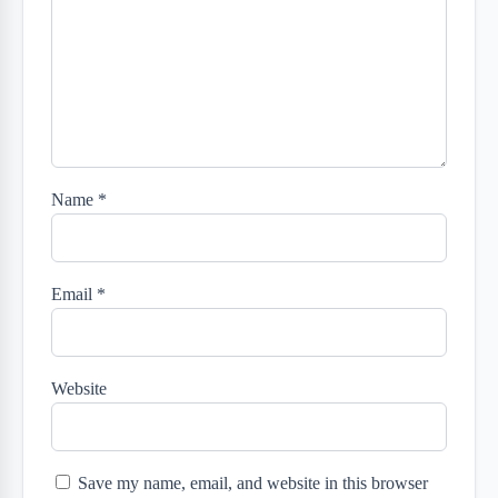
Name
*
Email
*
Website
Save my name, email, and website in this browser