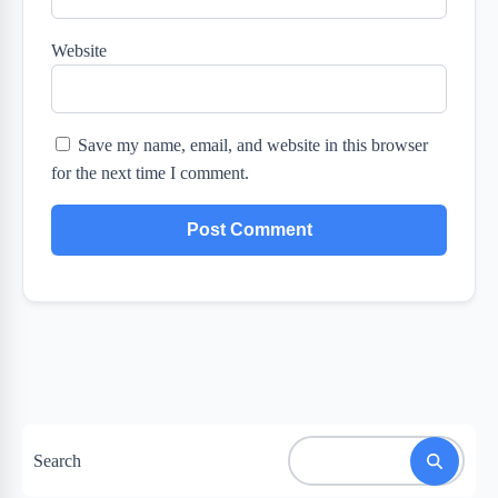
Website
Save my name, email, and website in this browser
for the next time I comment.
Search