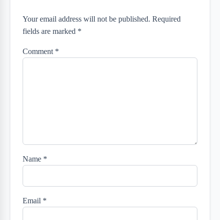
Your email address will not be published. Required
fields are marked *
Comment
*
Name
*
Email
*