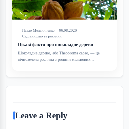
Павло Мельниченко
06.08.2026
Садівництво та рослини
Цікаві факти про шоколадне дерево
Шоколадне дерево, або Theobroma cacao, — це
вічнозелена рослина з родини мальвових,…
Leave a Reply