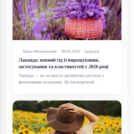
Павло Мельниченко
08.08.2026
Здоров'я
Лаванда: повний гід із вирощування,
застосування та властивостей у 2026 році
Лаванда — це не просто ароматична рослина з
фіолетовими колосками. Це багаторічний…