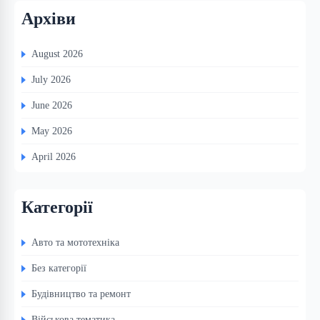
Архіви
August 2026
July 2026
June 2026
May 2026
April 2026
Категорії
Авто та мототехніка
Без категорії
Будівництво та ремонт
Військова тематика