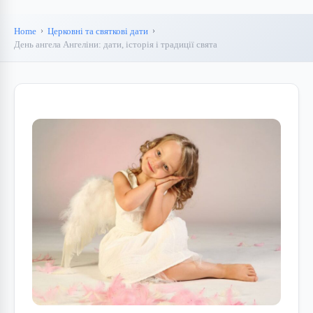
Home
Церковні та святкові дати
День ангела Ангеліни: дати, історія і традиції свята