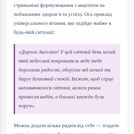
стриманіші формулювання з акцентом на
побажаннях здоров’я та успіху. Ось приклад
універсального вітання, яке підійде майже в
будь-якій ситуації:
«Дорога Ангеліно! У цей світлий день нехай
твій небесний покровитель веде тебе
дорогами радості, оберігає від печалі та
дарує душевний спокій. Бажаю, щоб серце
наповнювалося світлом, кожен ранок
приносив надію, а близькі завжди були
поруч».
Можна додати кілька рядків від себе — згадати