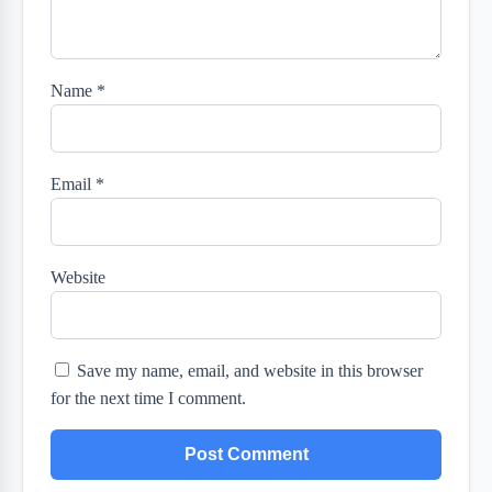
Name
*
Email
*
Website
Save my name, email, and website in this browser
for the next time I comment.