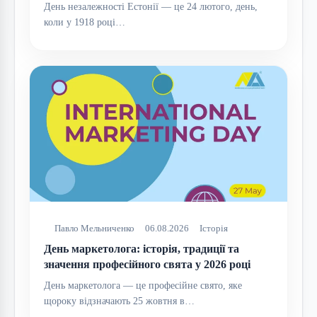
День незалежності Естонії — це 24 лютого, день,
коли у 1918 році…
Павло Мельниченко
06.08.2026
Історія
День маркетолога: історія, традиції та
значення професійного свята у 2026 році
День маркетолога — це професійне свято, яке
щороку відзначають 25 жовтня в…