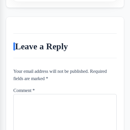
Leave a Reply
Your email address will not be published. Required
fields are marked *
Comment
*