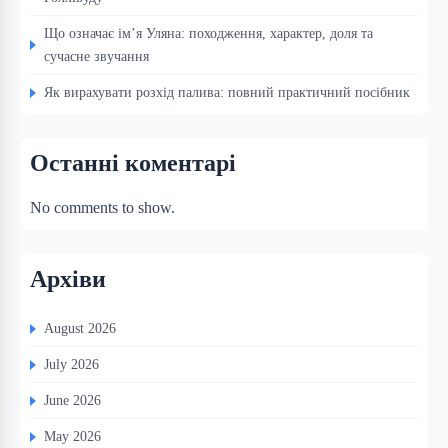
Що означає ім’я Уляна: походження, характер, доля та
сучасне звучання
Як вирахувати розхід палива: повний практичний посібник
Останні коментарі
No comments to show.
Архіви
August 2026
July 2026
June 2026
May 2026