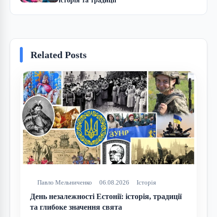
історія та традиції
Related Posts
Павло Мельниченко
06.08.2026
Історія
День незалежності Естонії: історія, традиції
та глибоке значення свята