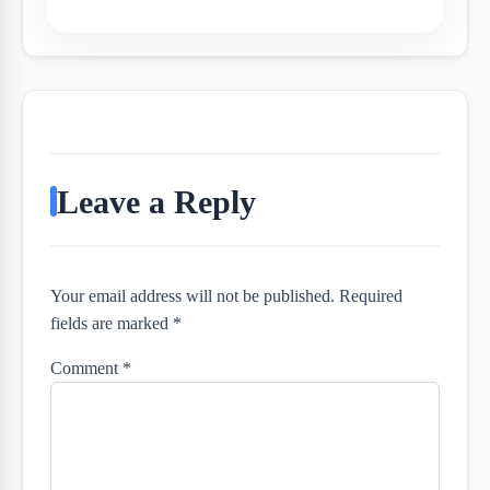
Leave a Reply
Your email address will not be published. Required
fields are marked *
Comment
*