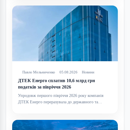
Павло Мельниченко
05.08.2026
Новини
ДТЕК Енерго сплатив 10,6 млрд грн
податків за півріччя 2026
Упродовж першого півріччя 2026 року компанія
ДТЕК Енерго перерахувала до державного та…