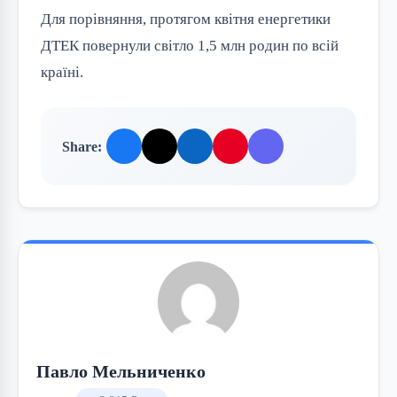
Для порівняння, протягом квітня енергетики
ДТЕК повернули світло 1,5 млн родин по всій
країні.
Share:
Павло Мельниченко