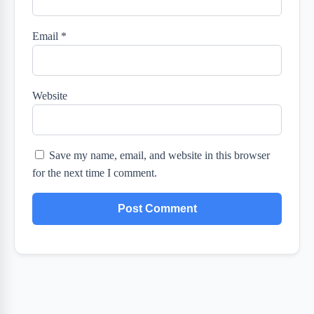
Email
*
Website
Save my name, email, and website in this browser
for the next time I comment.