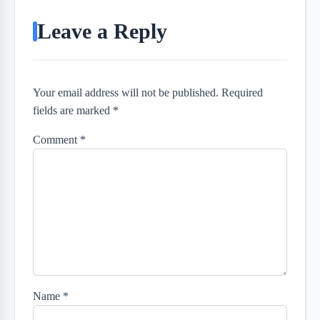
Leave a Reply
Your email address will not be published. Required
fields are marked *
Comment
*
Name
*