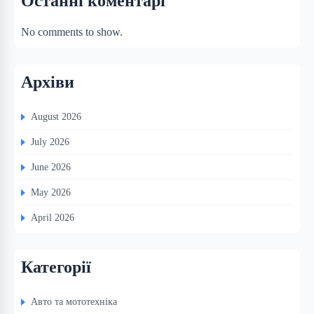
Останні коментарі
No comments to show.
Архіви
August 2026
July 2026
June 2026
May 2026
April 2026
Категорії
Авто та мототехніка