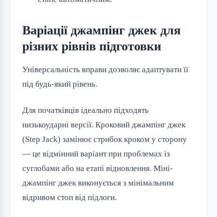
Варіації джампінг джек для
різних рівнів підготовки
Універсальність вправи дозволяє адаптувати її
під будь-який рівень.
Для початківців ідеально підходять
низькоударні версії. Кроковий джампінг джек
(Step Jack) замінює стрибок кроком у сторону
— це відмінний варіант при проблемах із
суглобами або на етапі відновлення. Міні-
джампінг джек виконується з мінімальним
відривом стоп від підлоги.