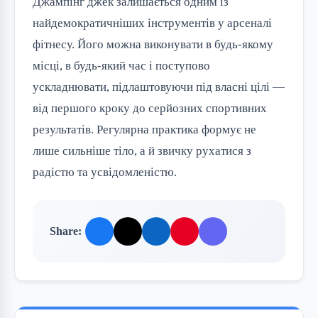
Джампінг джек залишається одним із
найдемократичніших інструментів у арсеналі
фітнесу. Його можна виконувати в будь-якому
місці, в будь-який час і поступово
ускладнювати, підлаштовуючи під власні цілі —
від першого кроку до серйозних спортивних
результатів. Регулярна практика формує не
лише сильніше тіло, а й звичку рухатися з
радістю та усвідомленістю.
Share: