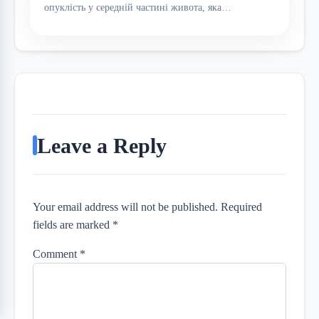
опуклість у середній частині живота, яка…
Leave a Reply
Your email address will not be published. Required
fields are marked *
Comment
*