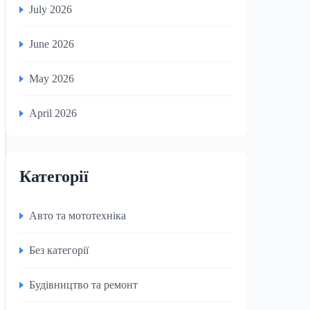
July 2026
June 2026
May 2026
April 2026
Категорії
Авто та мототехніка
Без категорії
Будівництво та ремонт