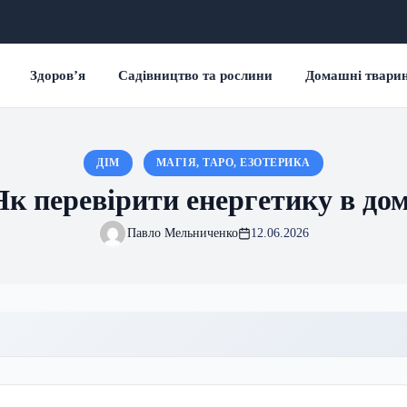
Здоров’я
Садівництво та рослини
Домашні твари
ДІМ
МАГІЯ, ТАРО, ЕЗОТЕРИКА
Як перевірити енергетику в дом
Павло Мельниченко
12.06.2026