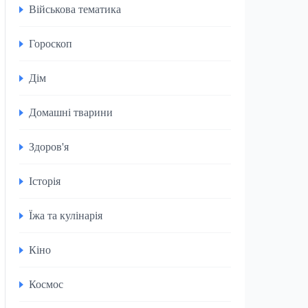
Військова тематика
Гороскоп
Дім
Домашні тварини
Здоров'я
Історія
Їжа та кулінарія
Кіно
Космос