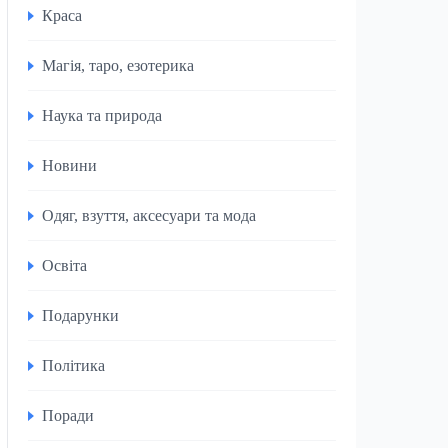
Краса
Магія, таро, езотерика
Наука та природа
Новини
Одяг, взуття, аксесуари та мода
Освіта
Подарунки
Політика
Поради