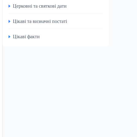
Церковні та святкові дати
Цікаві та визначні постаті
Цікаві факти