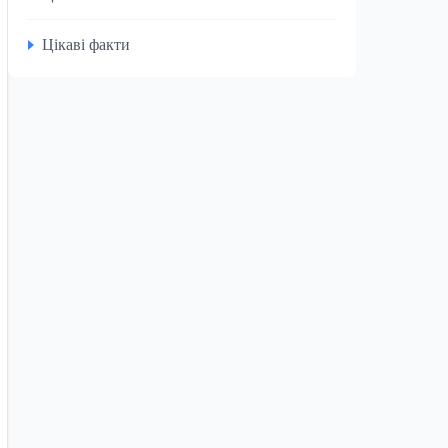
Цікаві факти