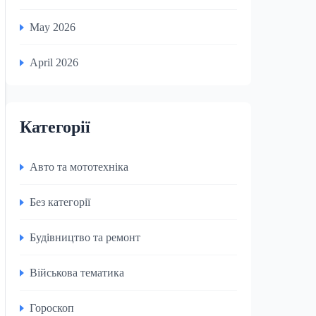
May 2026
April 2026
Категорії
Авто та мототехніка
Без категорії
Будівництво та ремонт
Військова тематика
Гороскоп