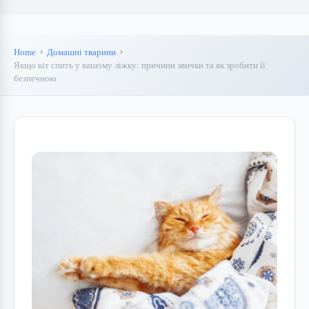
Home
Домашні тварини
Якщо кіт спить у вашому ліжку: причини звички та як зробити її
безпечною