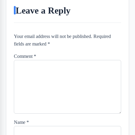
Leave a Reply
Your email address will not be published. Required
fields are marked *
Comment
*
Name
*