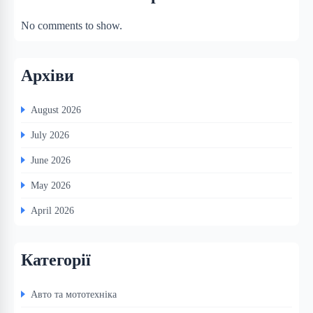
No comments to show.
Архіви
August 2026
July 2026
June 2026
May 2026
April 2026
Категорії
Авто та мототехніка