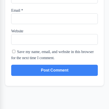
Email
*
Website
Save my name, email, and website in this browser
for the next time I comment.