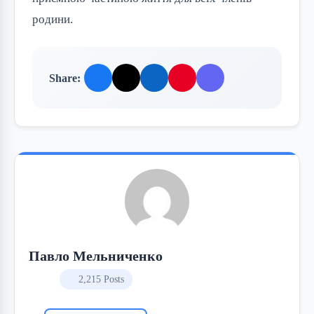
родини.
Share:
Павло Мельниченко
2,215 Posts