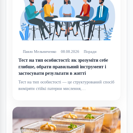
Павло Мельниченко
08.08.2026
Поради
Тест на тип особистості: як зрозуміти себе
глибше, обрати правильний інструмент і
застосувати результати в житті
Тест на тип особистості — це структурований спосіб
виміряти стійкі патерни мислення,…