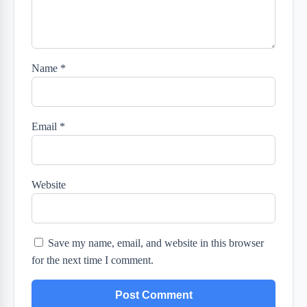
Name
*
Email
*
Website
Save my name, email, and website in this browser
for the next time I comment.