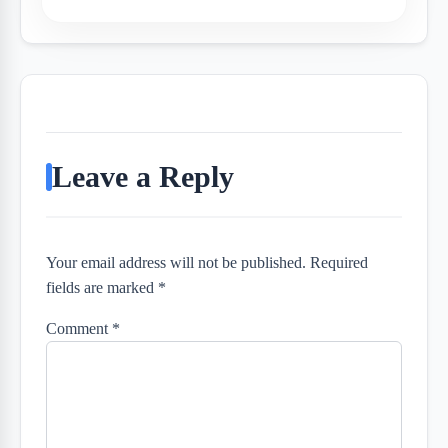
Leave a Reply
Your email address will not be published. Required
fields are marked *
Comment
*