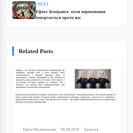
NEXT
Ефект бумеранга: коли переконання
повертається проти нас
Related Posts
Павло Мельниченко
08.08.2026
Здоров'я