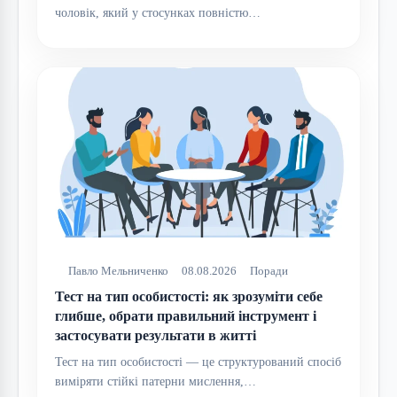
чоловік, який у стосунках повністю…
Павло Мельниченко
08.08.2026
Поради
Тест на тип особистості: як зрозуміти себе
глибше, обрати правильний інструмент і
застосувати результати в житті
Тест на тип особистості — це структурований спосіб
виміряти стійкі патерни мислення,…