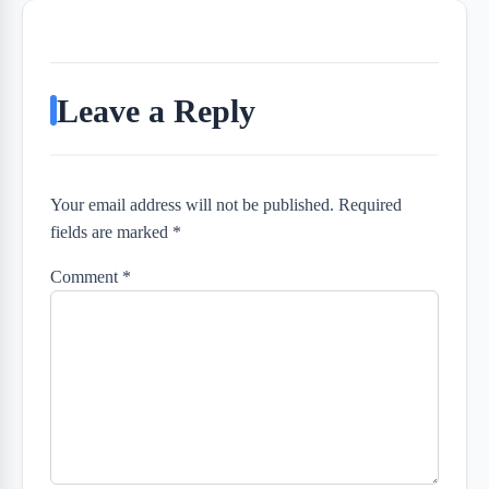
Leave a Reply
Your email address will not be published. Required
fields are marked *
Comment
*