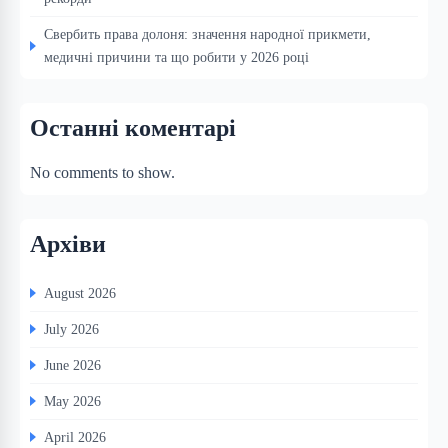
Свербить права долоня: значення народної прикмети,
медичні причини та що робити у 2026 році
Останні коментарі
No comments to show.
Архіви
August 2026
July 2026
June 2026
May 2026
April 2026