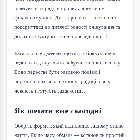
планувати та радіти процесу, а не лише
фінальному дню. Для дорослих — це спосіб
повернутися до дитячої радості очікування та
додати структури в хаос повсякденності.
Багато хто відзначає, що після кількох років
ведення відліку свято набуває глибшого сенсу.
Воно перестає бути разовою подією і
перетворюється на сезонну традицію, яку
чекають і готують заздалегідь.
Як почати вже сьогодні
Оберіть формат, який відповідає вашому стилю
життя. Якщо часу обмаль — встановіть простий