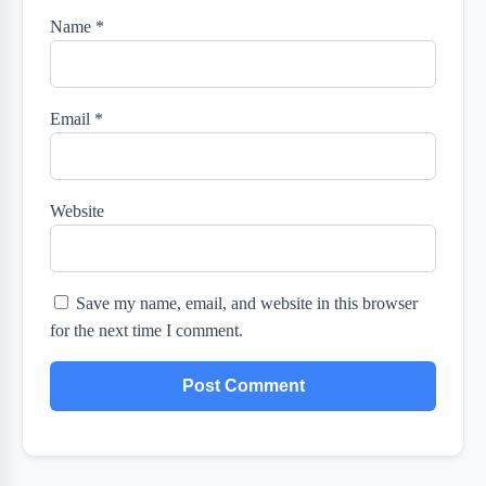
Name
*
Email
*
Website
Save my name, email, and website in this browser
for the next time I comment.