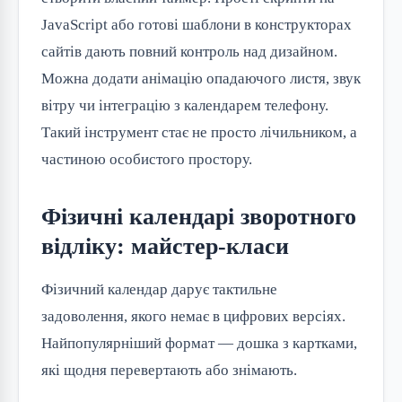
JavaScript або готові шаблони в конструкторах
сайтів дають повний контроль над дизайном.
Можна додати анімацію опадаючого листя, звук
вітру чи інтеграцію з календарем телефону.
Такий інструмент стає не просто лічильником, а
частиною особистого простору.
Фізичні календарі зворотного
відліку: майстер-класи
Фізичний календар дарує тактильне
задоволення, якого немає в цифрових версіях.
Найпопулярніший формат — дошка з картками,
які щодня перевертають або знімають.