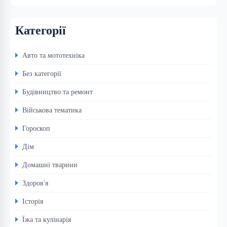
Категорії
Авто та мототехніка
Без категорії
Будівництво та ремонт
Військова тематика
Гороскоп
Дім
Домашні тварини
Здоров'я
Історія
Їжа та кулінарія