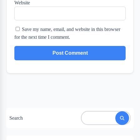
Website
Save my name, email, and website in this browser
for the next time I comment.
Search