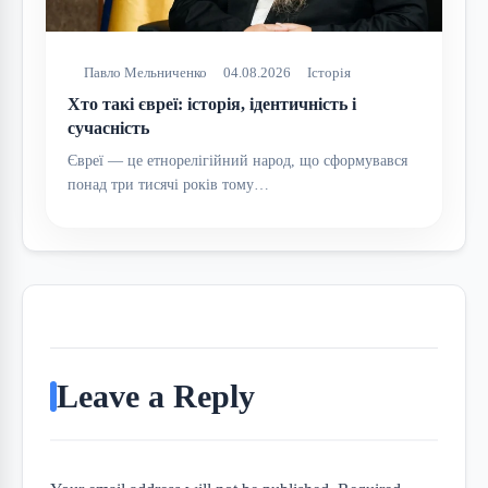
Павло Мельниченко
04.08.2026
Історія
Хто такі євреї: історія, ідентичність і
сучасність
Євреї — це етнорелігійний народ, що сформувався
понад три тисячі років тому…
Leave a Reply