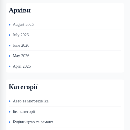
Архіви
August 2026
July 2026
June 2026
May 2026
April 2026
Категорії
Авто та мототехніка
Без категорії
Будівництво та ремонт