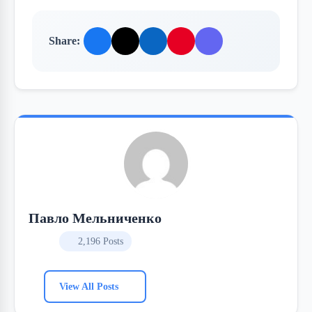
Share:
Павло Мельниченко
2,196 Posts
View All Posts