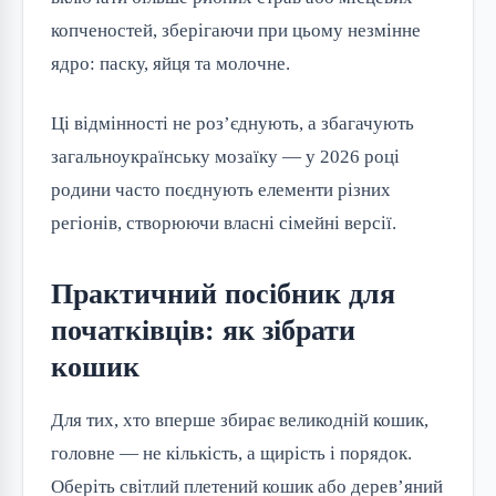
копченостей, зберігаючи при цьому незмінне
ядро: паску, яйця та молочне.
Ці відмінності не роз’єднують, а збагачують
загальноукраїнську мозаїку — у 2026 році
родини часто поєднують елементи різних
регіонів, створюючи власні сімейні версії.
Практичний посібник для
початківців: як зібрати
кошик
Для тих, хто вперше збирає великодній кошик,
головне — не кількість, а щирість і порядок.
Оберіть світлий плетений кошик або дерев’яний