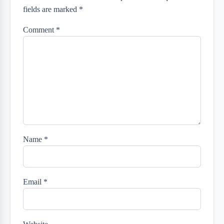
fields are marked *
Comment
*
Name
*
Email
*