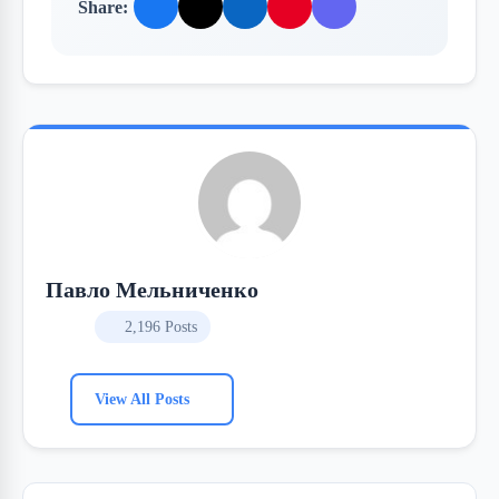
Share:
Павло Мельниченко
2,196 Posts
View All Posts