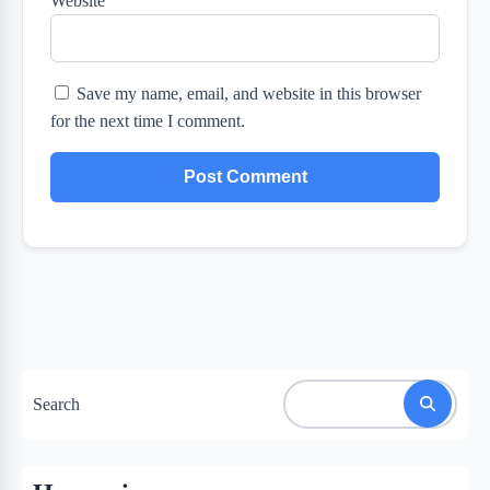
Website
Save my name, email, and website in this browser
for the next time I comment.
Search