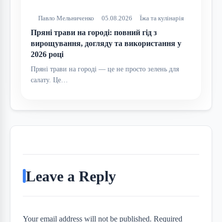
Павло Мельниченко
05.08.2026
Їжа та кулінарія
Пряні трави на городі: повний гід з
вирощування, догляду та використання у
2026 році
Пряні трави на городі — це не просто зелень для
салату. Це…
Leave a Reply
Your email address will not be published. Required