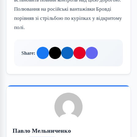
Полювання на російські вантажівки Бровді
порівняв зі стрільбою по куріпках у відкритому
полі.
Share:
Павло Мельниченко