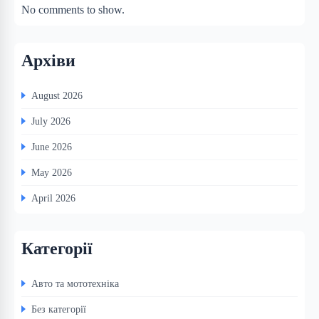
No comments to show.
Архіви
August 2026
July 2026
June 2026
May 2026
April 2026
Категорії
Авто та мототехніка
Без категорії