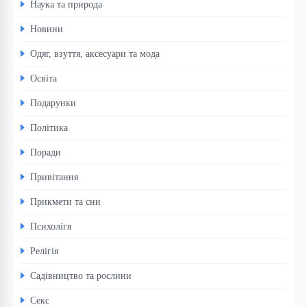
Наука та природа
Новини
Одяг, взуття, аксесуари та мода
Освіта
Подарунки
Політика
Поради
Привітання
Прикмети та сни
Психолігя
Релігія
Садівництво та рослини
Секс