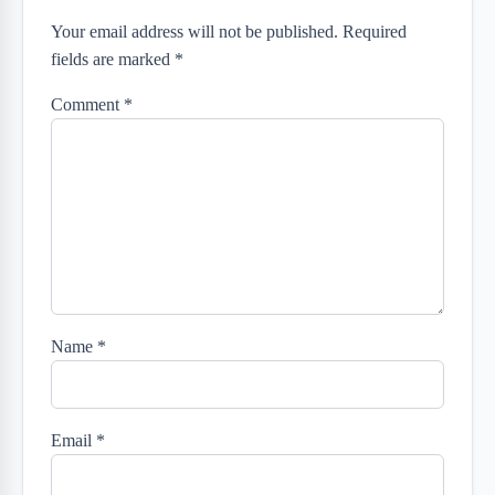
Your email address will not be published. Required
fields are marked *
Comment
*
Name
*
Email
*