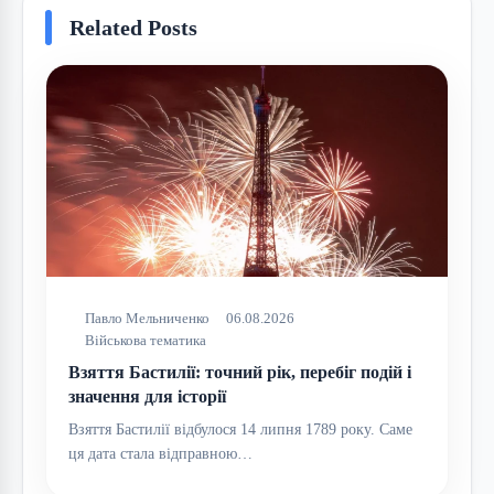
Related Posts
Павло Мельниченко
06.08.2026
Військова тематика
Взяття Бастилії: точний рік, перебіг подій і
значення для історії
Взяття Бастилії відбулося 14 липня 1789 року. Саме
ця дата стала відправною…