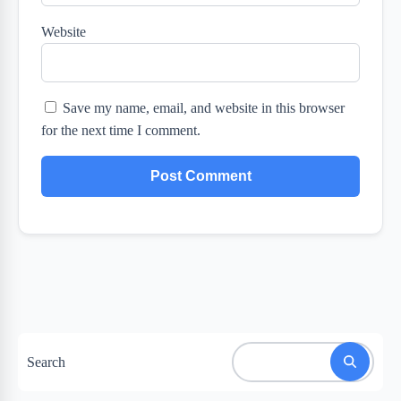
Website
Save my name, email, and website in this browser
for the next time I comment.
Search