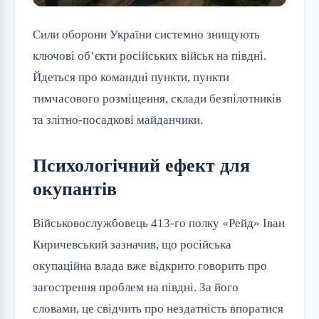
Сили оборони України системно знищують
ключові об’єкти російських військ на півдні.
Йдеться про командні пункти, пункти
тимчасового розміщення, склади безпілотників
та злітно-посадкові майданчики.
Психологічний ефект для
окупантів
Військовослужбовець 413-го полку «Рейд» Іван
Киричевський зазначив, що російська
окупаційна влада вже відкрито говорить про
загострення проблем на півдні. За його
словами, це свідчить про нездатність впоратися