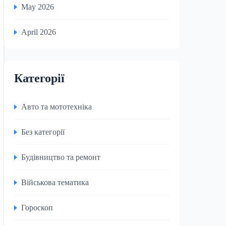
May 2026
April 2026
Категорії
Авто та мототехніка
Без категорії
Будівництво та ремонт
Військова тематика
Гороскоп