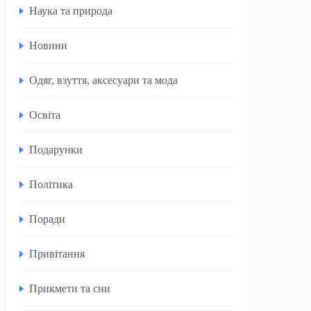
Наука та природа
Новини
Одяг, взуття, аксесуари та мода
Освіта
Подарунки
Політика
Поради
Привітання
Прикмети та сни