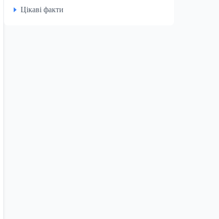
Цікаві факти