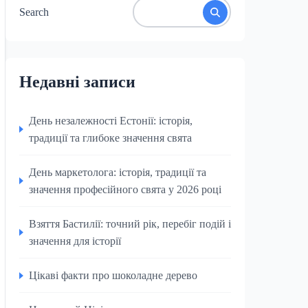
Search
Недавні записи
День незалежності Естонії: історія,
традиції та глибоке значення свята
День маркетолога: історія, традиції та
значення професійного свята у 2026 році
Взяття Бастилії: точний рік, перебіг подій і
значення для історії
Цікаві факти про шоколадне дерево