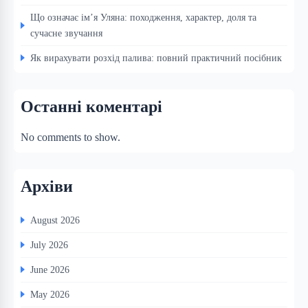
Що означає ім’я Уляна: походження, характер, доля та
сучасне звучання
Як вирахувати розхід палива: повний практичний посібник
Останні коментарі
No comments to show.
Архіви
August 2026
July 2026
June 2026
May 2026