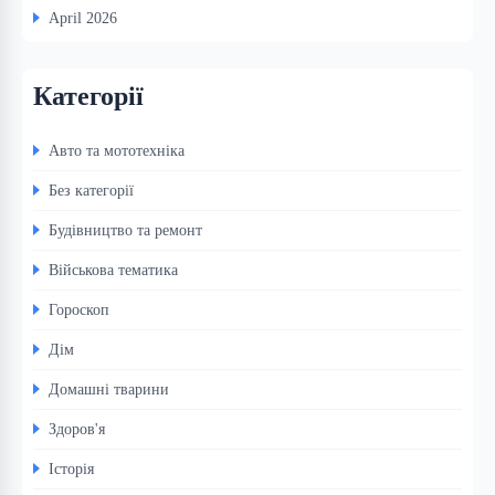
April 2026
Категорії
Авто та мототехніка
Без категорії
Будівництво та ремонт
Військова тематика
Гороскоп
Дім
Домашні тварини
Здоров'я
Історія