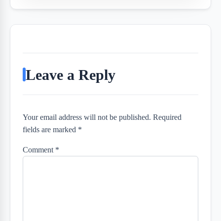
Leave a Reply
Your email address will not be published. Required
fields are marked *
Comment
*