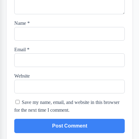
Name
*
Email
*
Website
Save my name, email, and website in this browser
for the next time I comment.