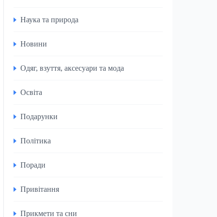
Наука та природа
Новини
Одяг, взуття, аксесуари та мода
Освіта
Подарунки
Політика
Поради
Привітання
Прикмети та сни