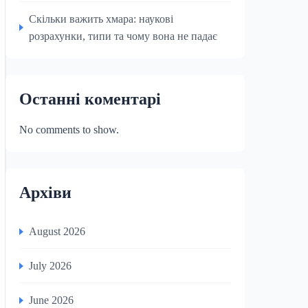
Скільки важить хмара: наукові
розрахунки, типи та чому вона не падає
Останні коментарі
No comments to show.
Архіви
August 2026
July 2026
June 2026