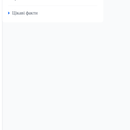
Цікаві факти