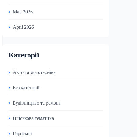
May 2026
April 2026
Категорії
Авто та мототехніка
Без категорії
Будівництво та ремонт
Військова тематика
Гороскоп