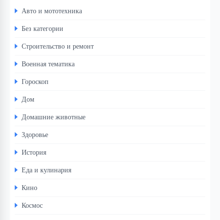
Авто и мототехника
Без категории
Строительство и ремонт
Военная тематика
Гороскоп
Дом
Домашние животные
Здоровье
История
Еда и кулинария
Кино
Космос