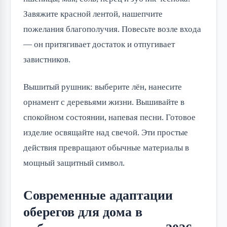
Завяжите красной лентой, нашепчите 
пожелания благополучия. Повесьте возле входа 
— он притягивает достаток и отпугивает 
завистников.
Вышитый рушник: выберите лён, нанесите 
орнамент с деревьями жизни. Вышивайте в 
спокойном состоянии, напевая песни. Готовое 
изделие освящайте над свечой. Эти простые 
действия превращают обычные материалы в 
мощный защитный символ.
Современные адаптации
оберегов для дома в