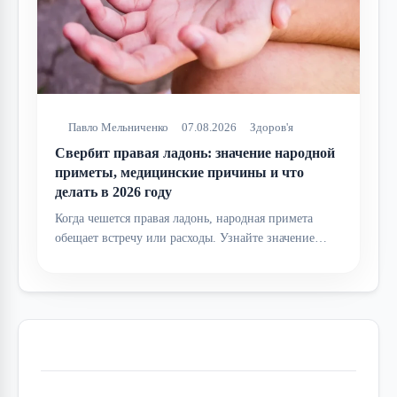
Павло Мельниченко
07.08.2026
Здоров'я
Свербит правая ладонь: значение народной
приметы, медицинские причины и что
делать в 2026 году
Когда чешется правая ладонь, народная примета
обещает встречу или расходы. Узнайте значение…