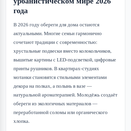
урбанистическом мире 2026
года
В 2026 году обереги для дома остаются 
актуальными. Многие семьи гармонично 
сочетают традиции с современностью: 
хрустальные подвески вместо колокольчиков, 
вышитые картины с LED-подсветкой, цифровые 
принты рушников. В квартирах-студиях 
мотанки становятся стильными элементами 
декора на полках, а полынь в вазе — 
натуральной ароматерапией. Молодёжь создаёт 
обереги из экологичных материалов — 
переработанной соломы или органического 
хлопка.