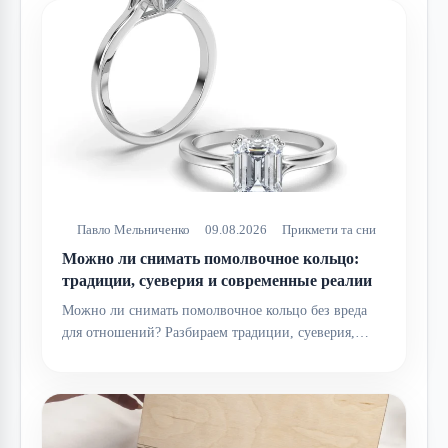
Павло Мельниченко
09.08.2026
Прикмети та сни
Можно ли снимать помолвочное кольцо:
традиции, суеверия и современные реалии
Можно ли снимать помолвочное кольцо без вреда
для отношений? Разбираем традиции, суеверия,…