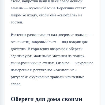
стене, напротив печи или её современной 
замены — кухонной зоны. Берегиню ставят 
лицом ко входу, чтобы она «смотрела» на 
гостей.
Растения развешивают над дверями: полынь — 
от нечисти, лавровый лист — под коврик для 
достатка. В городских квартирах обереги 
адаптируют: маленькие мотанки на полках, 
мини-рушники на стенах. Главное — искреннее 
намерение и регулярное «оживление» 
ритуалом: окуривание травами или тёплые 
слова.
Обереги для дома своими