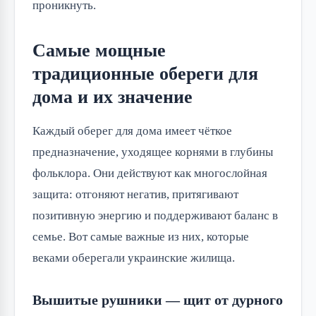
проникнуть.
Самые мощные
традиционные обереги для
дома и их значение
Каждый оберег для дома имеет чёткое 
предназначение, уходящее корнями в глубины 
фольклора. Они действуют как многослойная 
защита: отгоняют негатив, притягивают 
позитивную энергию и поддерживают баланс в 
семье. Вот самые важные из них, которые 
веками оберегали украинские жилища.
Вышитые рушники — щит от дурного