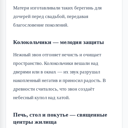
Матери изготавливали таких берегинь для 
дочерей перед свадьбой, передавая 
благословение поколений.
Колокольчики — мелодия защиты
Нежный звон отгоняет нечисть и очищает 
пространство. Колокольчики вешали над 
дверями или в окнах — их звук разрушал 
накопленный негатив и приносил радость. В 
древности считалось, что звон создаёт 
небесный купол над хатой.
Печь, стол и покутье — священные
центры жилища