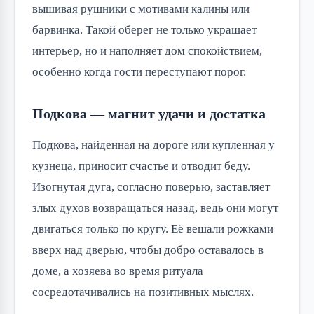
вышивая рушники с мотивами калины или 
барвинка. Такой оберег не только украшает 
интерьер, но и наполняет дом спокойствием, 
особенно когда гости переступают порог.
Подкова — магнит удачи и достатка
Подкова, найденная на дороге или купленная у 
кузнеца, приносит счастье и отводит беду. 
Изогнутая дуга, согласно поверью, заставляет 
злых духов возвращаться назад, ведь они могут 
двигаться только по кругу. Её вешали рожками 
вверх над дверью, чтобы добро оставалось в 
доме, а хозяева во время ритуала 
сосредотачивались на позитивных мыслях.