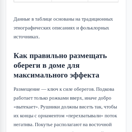
Данные в таблице основаны на традиционных 
этнографических описаниях и фольклорных 
источниках.
Как правильно размещать
обереги в доме для
максимального эффекта
Размещение — ключ к силе оберегов. Подкова 
работает только рожками вверх, иначе добро 
«вытекает». Рушники должны висеть так, чтобы 
их концы с орнаментом «перехватывали» поток 
негатива. Покутье располагают на восточной 