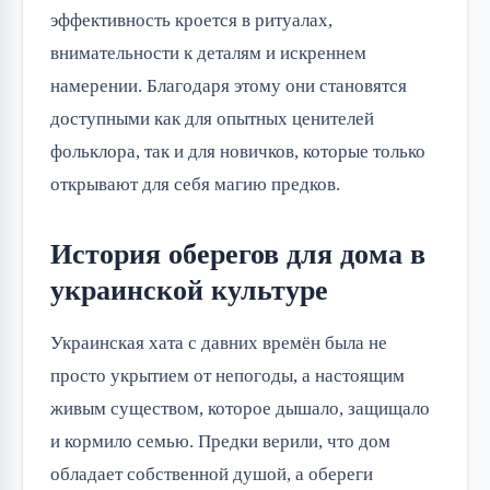
эффективность кроется в ритуалах, 
внимательности к деталям и искреннем 
намерении. Благодаря этому они становятся 
доступными как для опытных ценителей 
фольклора, так и для новичков, которые только 
открывают для себя магию предков.
История оберегов для дома в
украинской культуре
Украинская хата с давних времён была не 
просто укрытием от непогоды, а настоящим 
живым существом, которое дышало, защищало 
и кормило семью. Предки верили, что дом 
обладает собственной душой, а обереги 