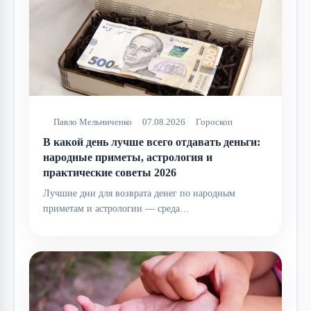
Павло Мельниченко
07.08.2026
Гороскоп
В какой день лучше всего отдавать деньги:
народные приметы, астрология и
практические советы 2026
Лучшие дни для возврата денег по народным
приметам и астрологии — среда…