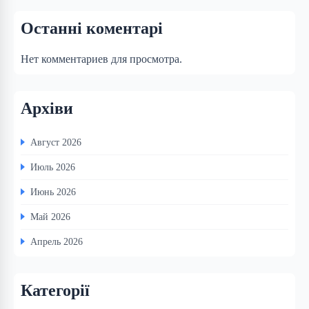
Останні коментарі
Нет комментариев для просмотра.
Архіви
Август 2026
Июль 2026
Июнь 2026
Май 2026
Апрель 2026
Категорії