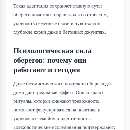
Такая адаптация сохраняет главную суть: 
обереги помогают справляться со стрессом, 
укреплять семейные связи и чувствовать 
глубокие корни даже в бетонных джунглях.
Психологическая сила
оберегов: почему они
работают и сегодня
Даже без мистического подтекста обереги для 
дома дают реальный эффект. Они создают 
ритуалы, которые снижают тревожность, 
помогают фокусироваться на позитиве и 
укрепляют семейную идентичность. 
Психологические исследования подтверждают: 