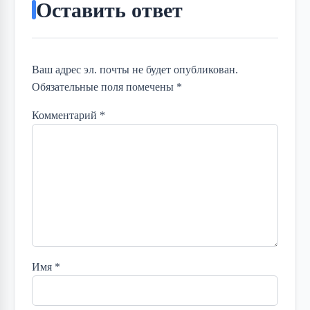
Оставить ответ
Ваш адрес эл. почты не будет опубликован.
Обязательные поля помечены *
Комментарий
*
Имя
*