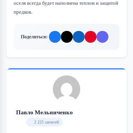
оселя всегда будет наполнена теплом и защитой 
предков.
Поделиться:
Павло Мельниченко
2 225 записей