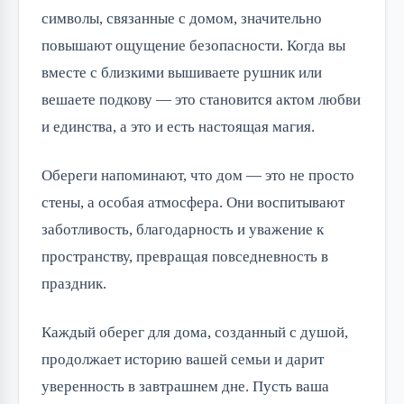
символы, связанные с домом, значительно 
повышают ощущение безопасности. Когда вы 
вместе с близкими вышиваете рушник или 
вешаете подкову — это становится актом любви 
и единства, а это и есть настоящая магия.
Обереги напоминают, что дом — это не просто 
стены, а особая атмосфера. Они воспитывают 
заботливость, благодарность и уважение к 
пространству, превращая повседневность в 
праздник.
Каждый оберег для дома, созданный с душой, 
продолжает историю вашей семьи и дарит 
уверенность в завтрашнем дне. Пусть ваша 