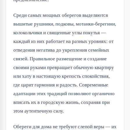
Среди самых мощных оберегов выделяются 
вышитые рушники, подковы, мотанки-берегини, 
колокольчики и священные углы покутья — 
каждый из них работает на разных уровнях: от 
отведения негатива до укрепления семейных 
связей. Правильное размещение и создание 
своими руками превращает обычную квартиру 
или хату в настоящую крепость спокойствия, 
где царит гармония и радость. Современные 
адаптации этих традиций позволяют органично 
вписать их в городскую жизнь, сохраняя при 
этом аутентичную силу.
Обереги для дома не требуют слепой веры — их 