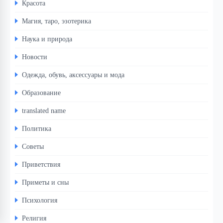
Красота
Магия, таро, эзотерика
Наука и природа
Новости
Одежда, обувь, аксессуары и мода
Образование
translated name
Политика
Советы
Приветствия
Приметы и сны
Психология
Религия