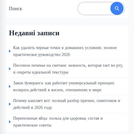
Поиск
Недавні записи
Как удалить черные точки в домашних условиях: полное
практическое руководство 2026
Песочное печенье на сметане: нежность, которая тает во рту,
и секреты идеальной текстуры
Закон бумеранга: как работает универсальный принцип
возврата действий в жизни, отношениях и мире
Почему кашляет кот: полный разбор причин, симптомов и
действий в 2026 году
Перепелиные яйца: польза для здоровья, состав и
практические советы