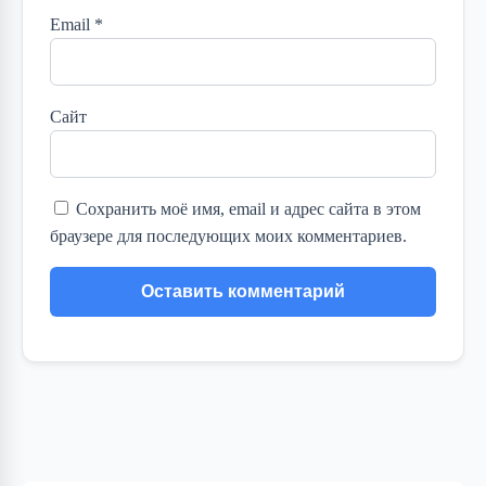
Email
*
Сайт
Сохранить моё имя, email и адрес сайта в этом
браузере для последующих моих комментариев.