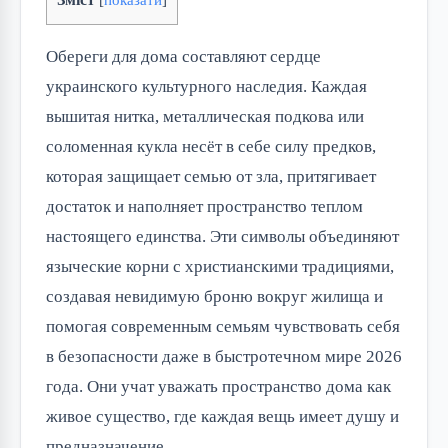
Обереги для дома составляют сердце 
украинского культурного наследия. Каждая 
вышитая нитка, металлическая подкова или 
соломенная кукла несёт в себе силу предков, 
которая защищает семью от зла, притягивает 
достаток и наполняет пространство теплом 
настоящего единства. Эти символы объединяют 
языческие корни с христианскими традициями, 
создавая невидимую броню вокруг жилища и 
помогая современным семьям чувствовать себя 
в безопасности даже в быстротечном мире 2026 
года. Они учат уважать пространство дома как 
живое существо, где каждая вещь имеет душу и 
предназначение.