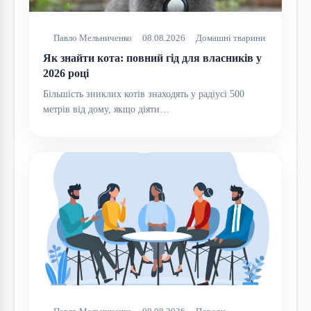
Павло Мельниченко
08.08.2026
Домашні тварини
Як знайти кота: повний гід для власників у
2026 році
Більшість зниклих котів знаходять у радіусі 500
метрів від дому, якщо діяти…