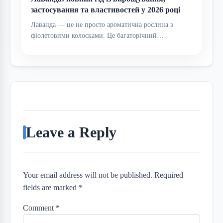
застосування та властивостей у 2026 році
Лаванда — це не просто ароматична рослина з
фіолетовими колосками. Це багаторічний…
Leave a Reply
Your email address will not be published. Required
fields are marked *
Comment
*