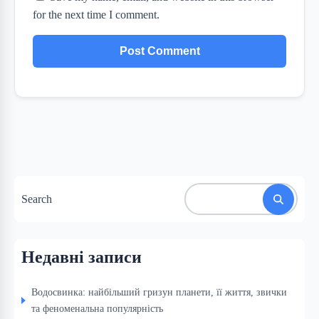
for the next time I comment.
Search
Недавні записи
Водосвинка: найбільший гризун планети, її життя, звички
та феноменальна популярність