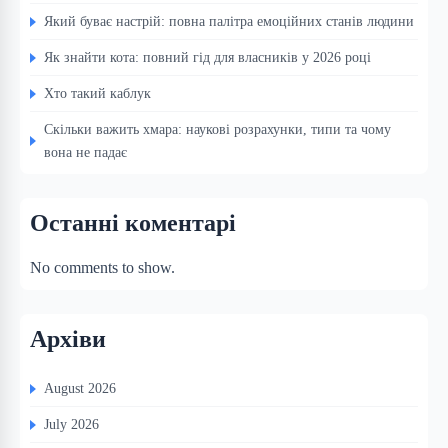
Який буває настрій: повна палітра емоційних станів людини
Як знайти кота: повний гід для власників у 2026 році
Хто такий каблук
Скільки важить хмара: наукові розрахунки, типи та чому
вона не падає
Останні коментарі
No comments to show.
Архіви
August 2026
July 2026