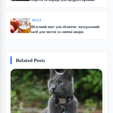
NEXT
Яблучний оцет для обличчя: натуральний
засіб для чистої та сяючої шкіри
Related Posts