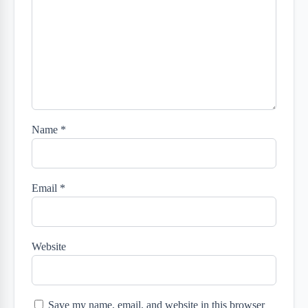
Name
*
Email
*
Website
Save my name, email, and website in this browser