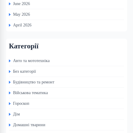
June 2026
May 2026
April 2026
Категорії
Авто та мототехніка
Без категорії
Будівництво та ремонт
Військова тематика
Гороскоп
Дім
Домашні тварини