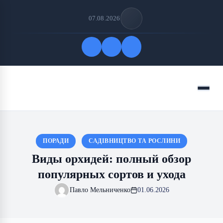
07.08.2026
Быстрые ссылки
Меню
ПОДПИСАТЬСЯ НА НАС
ПОРАДИ
САДІВНИЦТВО ТА РОСЛИНИ
Виды орхидей: полный обзор
популярных сортов и ухода
Павло Мельниченко
01.06.2026