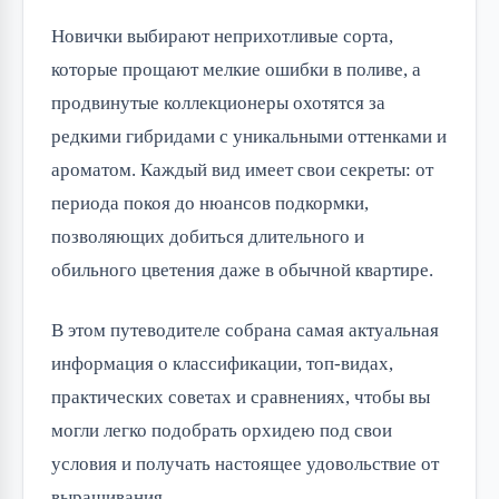
Новички выбирают неприхотливые сорта,
которые прощают мелкие ошибки в поливе, а
продвинутые коллекционеры охотятся за
редкими гибридами с уникальными оттенками и
ароматом. Каждый вид имеет свои секреты: от
периода покоя до нюансов подкормки,
позволяющих добиться длительного и
обильного цветения даже в обычной квартире.
В этом путеводителе собрана самая актуальная
информация о классификации, топ-видах,
практических советах и сравнениях, чтобы вы
могли легко подобрать орхидею под свои
условия и получать настоящее удовольствие от
выращивания.