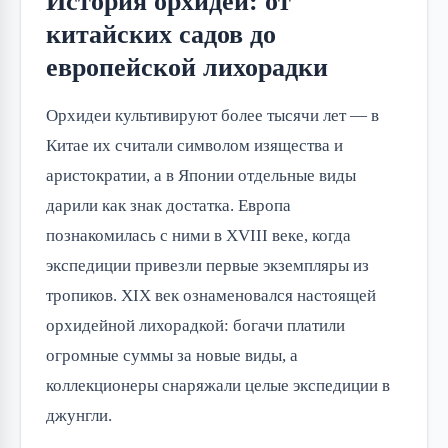
История орхидей: от
китайских садов до
европейской лихорадки
Орхидеи культивируют более тысячи лет — в
Китае их считали символом изящества и
аристократии, а в Японии отдельные виды
дарили как знак достатка. Европа
познакомилась с ними в XVIII веке, когда
экспедиции привезли первые экземпляры из
тропиков. XIX век ознаменовался настоящей
орхидейной лихорадкой: богачи платили
огромные суммы за новые виды, а
коллекционеры снаряжали целые экспедиции в
джунгли.