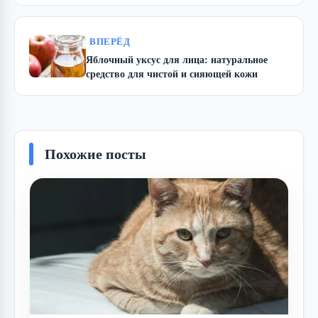
ВПЕРЁД
Яблочный уксус для лица: натуральное
средство для чистой и сияющей кожи
Похожие посты