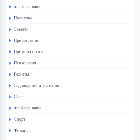
translated name
Политика
Советы
Приветствия
Приметы и сны
Психология
Религия
Садоводство и растения
Секс
translated name
Спорт
Финансы