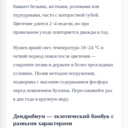
бывают белыми, желтыми, розовыми или
пурпурными, часто с контрастной губой.
Цветение длится 2–4 недели, но при
правильном уходе повторяется дважды в год.
Нужен яркий свет, температура 18–24 °C и
четкий период покоя после цветения —
сократите полив и держите в более прохладных
условиях. Полив методом погружения,
подкормка с высоким содержанием фосфора
перед появлением бутонов. Пересаживайте раз
в два года в крупную кору.
Дендробиум — экзотический бамбук с
разными характерами