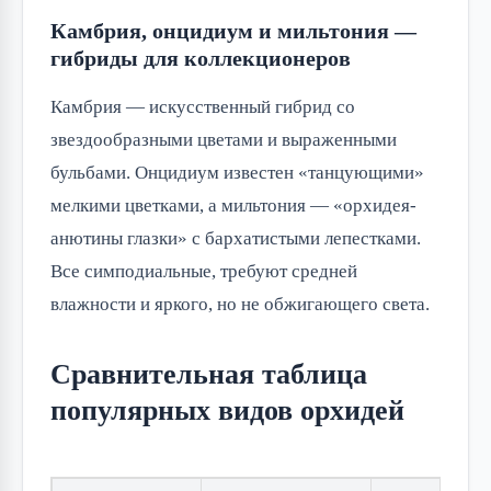
Камбрия, онцидиум и мильтония —
гибриды для коллекционеров
Камбрия — искусственный гибрид со
звездообразными цветами и выраженными
бульбами. Онцидиум известен «танцующими»
мелкими цветками, а мильтония — «орхидея-
анютины глазки» с бархатистыми лепестками.
Все симподиальные, требуют средней
влажности и яркого, но не обжигающего света.
Сравнительная таблица
популярных видов орхидей