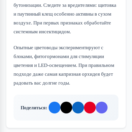
бутонизации. Следите за вредителями: щитовка
и паутинный клещ особенно активны в сухом
воздухе. При первых признаках обработайте
системным инсектицидом.
Опытные цветоводы экспериментируют с
блоками, фитогормонами для стимуляции
цветения и LED-освещением. При правильном
подходе даже самая капризная орхидея будет
радовать вас долгие годы.
Поделиться: