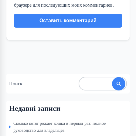
браузере для последующих моих комментариев.
Поиск
Недавні записи
Сколько котят рожает кошка в первый раз: полное
руководство для владельцев