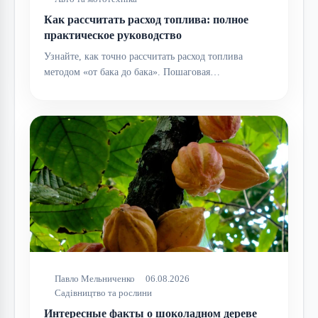
Как рассчитать расход топлива: полное
практическое руководство
Узнайте, как точно рассчитать расход топлива
методом «от бака до бака». Пошаговая…
Павло Мельниченко
06.08.2026
Садівництво та рослини
Интересные факты о шоколадном дереве