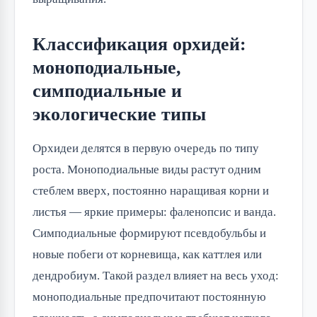
Классификация орхидей:
моноподиальные,
симподиальные и
экологические типы
Орхидеи делятся в первую очередь по типу
роста. Моноподиальные виды растут одним
стеблем вверх, постоянно наращивая корни и
листья — яркие примеры: фаленопсис и ванда.
Симподиальные формируют псевдобульбы и
новые побеги от корневища, как каттлея или
дендробиум. Такой раздел влияет на весь уход:
моноподиальные предпочитают постоянную