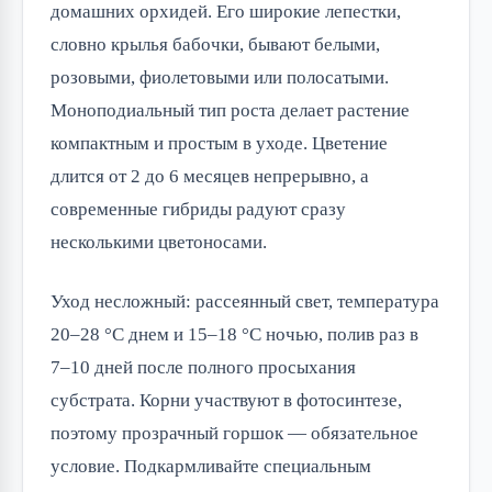
домашних орхидей. Его широкие лепестки,
словно крылья бабочки, бывают белыми,
розовыми, фиолетовыми или полосатыми.
Моноподиальный тип роста делает растение
компактным и простым в уходе. Цветение
длится от 2 до 6 месяцев непрерывно, а
современные гибриды радуют сразу
несколькими цветоносами.
Уход несложный: рассеянный свет, температура
20–28 °C днем и 15–18 °C ночью, полив раз в
7–10 дней после полного просыхания
субстрата. Корни участвуют в фотосинтезе,
поэтому прозрачный горшок — обязательное
условие. Подкармливайте специальным