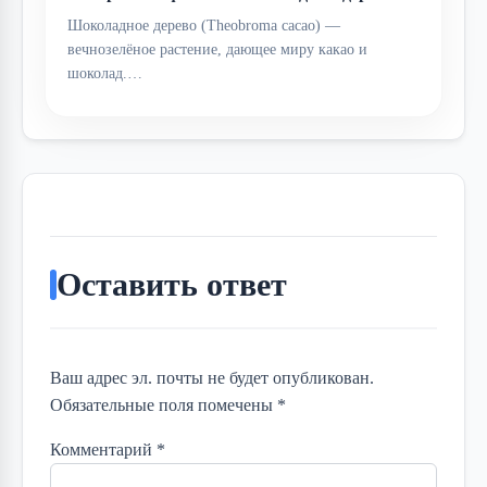
Шоколадное дерево (Theobroma cacao) —
вечнозелёное растение, дающее миру какао и
шоколад.…
Оставить ответ
Ваш адрес эл. почты не будет опубликован.
Обязательные поля помечены *
Комментарий
*