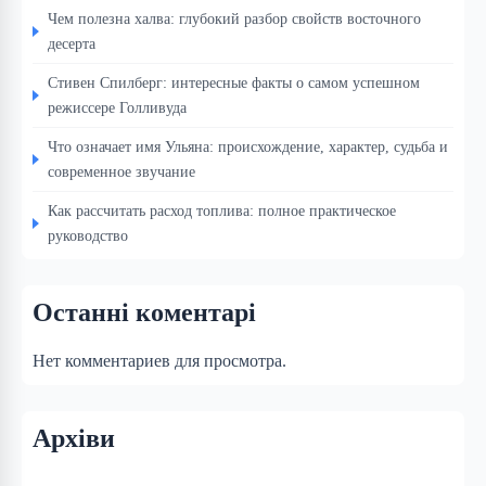
Чем полезна халва: глубокий разбор свойств восточного
десерта
Стивен Спилберг: интересные факты о самом успешном
режиссере Голливуда
Что означает имя Ульяна: происхождение, характер, судьба и
современное звучание
Как рассчитать расход топлива: полное практическое
руководство
Останні коментарі
Нет комментариев для просмотра.
Архіви