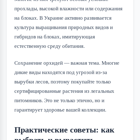
прохлады, высокой влажности или содержания
на блоках. В Украине активно развивается
культура выращивания природных видов и
гибридов на блоках, имитирующая
естественную среду обитания.
Сохранение орхидей — важная тема. Многие
дикие виды находятся под угрозой из-за
вырубки лесов, поэтому покупайте только
сертифицированные растения из легальных
питомников. Это не только этично, но и
гарантирует здоровье вашей коллекции.
Практические советы: как