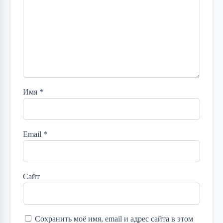
Имя
*
Email
*
Сайт
Сохранить моё имя, email и адрес сайта в этом