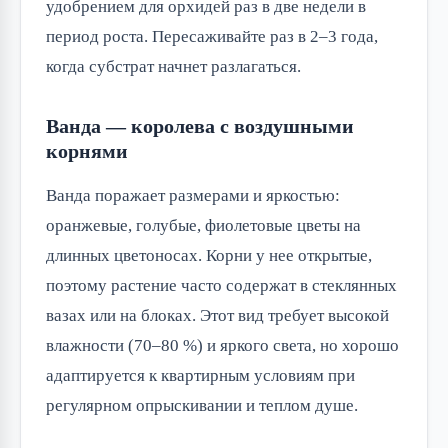
удобрением для орхидей раз в две недели в
период роста. Пересаживайте раз в 2–3 года,
когда субстрат начнет разлагаться.
Ванда — королева с воздушными
корнями
Ванда поражает размерами и яркостью:
оранжевые, голубые, фиолетовые цветы на
длинных цветоносах. Корни у нее открытые,
поэтому растение часто содержат в стеклянных
вазах или на блоках. Этот вид требует высокой
влажности (70–80 %) и яркого света, но хорошо
адаптируется к квартирным условиям при
регулярном опрыскивании и теплом душе.