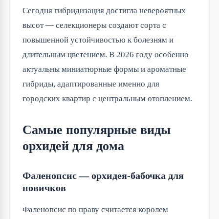
Сегодня гибридизация достигла невероятных
высот — селекционеры создают сорта с
повышенной устойчивостью к болезням и
длительным цветением. В 2026 году особенно
актуальны миниатюрные формы и ароматные
гибриды, адаптированные именно для
городских квартир с центральным отоплением.
Самые популярные виды
орхидей для дома
Фаленопсис — орхидея-бабочка для
новичков
Фаленопсис по праву считается королем