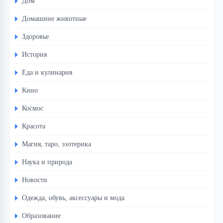
Дом
Домашние животные
Здоровье
История
Еда и кулинария
Кино
Космос
Красота
Магия, таро, эзотерика
Наука и природа
Новости
Одежда, обувь, аксессуары и мода
Образование