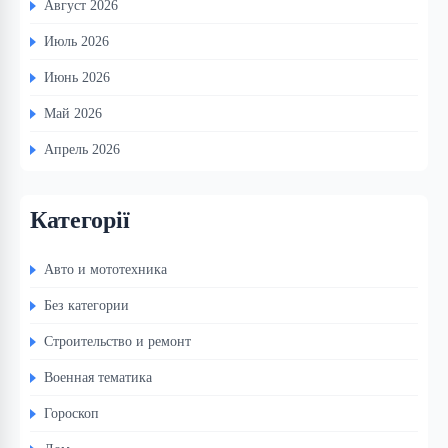
Август 2026
Июль 2026
Июнь 2026
Май 2026
Апрель 2026
Категорії
Авто и мототехника
Без категории
Строительство и ремонт
Военная тематика
Гороскоп