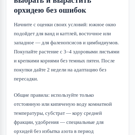
выбрать и вырастить
орхидею без ошибок
Начните с оценки своих условий: южное окно
подойдет для ванд и каттлей, восточное или
западное — для фаленопсисов и цимбидиумов.
Покупайте растение с 3–4 здоровыми листьями
и крепкими корнями без темных пятен. После
покупки дайте 2 недели на адаптацию без
пересадки.
Общие правила: используйте только
отстоянную или кипяченую воду комнатной
температуры, субстрат — кору средней
фракции, удобрения — специальные для
орхидей без избытка азота в период