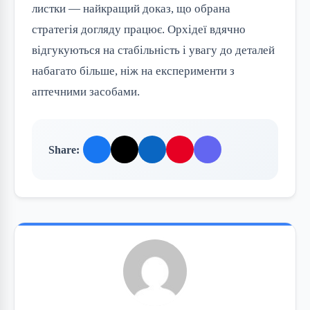
листки — найкращий доказ, що обрана
стратегія догляду працює. Орхідеї вдячно
відгукуються на стабільність і увагу до деталей
набагато більше, ніж на експерименти з
аптечними засобами.
Share: