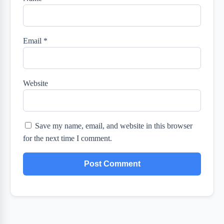
Email
*
Website
Save my name, email, and website in this browser
for the next time I comment.