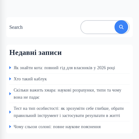
Search
Недавні записи
Як знайти кота: повний гід для власників у 2026 році
Хто такий каблук
Скільки важить хмара: наукові розрахунки, типи та чому
вона не падає
Тест на тип особистості: як зрозуміти себе глибше, обрати
правильний інструмент і застосувати результати в житті
Чому сльози солоні: повне наукове пояснення