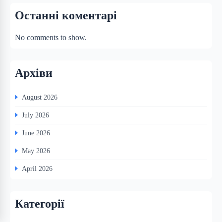
Останні коментарі
No comments to show.
Архіви
August 2026
July 2026
June 2026
May 2026
April 2026
Категорії