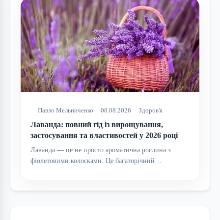
Павло Мельниченко
08.08.2026
Здоров'я
Лаванда: повний гід із вирощування,
застосування та властивостей у 2026 році
Лаванда — це не просто ароматична рослина з
фіолетовими колосками. Це багаторічний…