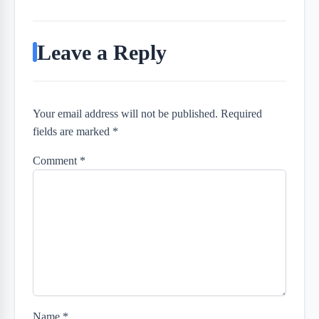
Leave a Reply
Your email address will not be published. Required
fields are marked *
Comment
*
Name
*