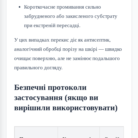
Короткочасне промивання сильно
забрудненого або закисленого субстрату
при екстреній пересадці.
У цих випадках перекис діє як антисептик,
аналогічний обробці порізу на шкірі — швидко
очищає поверхню, але не замінює подальшого
правильного догляду.
Безпечні протоколи
застосування (якщо ви
вирішили використовувати)