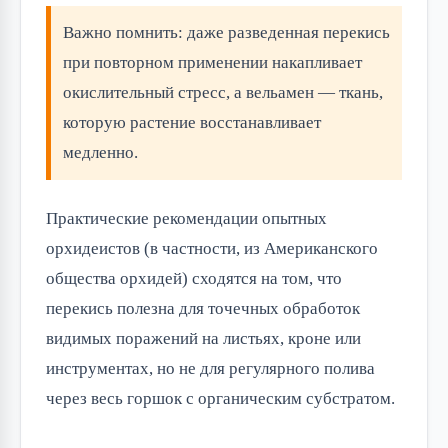
Важно помнить: даже разведенная перекись
при повторном применении накапливает
окислительный стресс, а вельамен — ткань,
которую растение восстанавливает
медленно.
Практические рекомендации опытных
орхидеистов (в частности, из Американского
общества орхидей) сходятся на том, что
перекись полезна для точечных обработок
видимых поражений на листьях, кроне или
инструментах, но не для регулярного полива
через весь горшок с органическим субстратом.