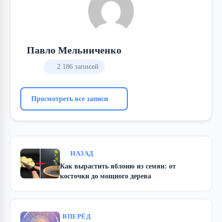
Павло Мельниченко
2 186 записей
Просмотреть все записи
НАЗАД
Как вырастить яблоню из семян: от
косточки до мощного дерева
ВПЕРЁД