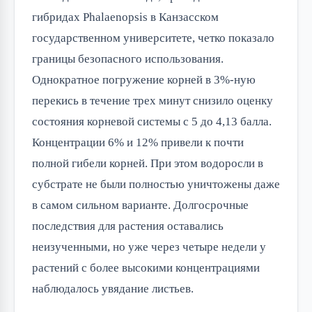
гибридах Phalaenopsis в Канзасском
государственном университете, четко показало
границы безопасного использования.
Однократное погружение корней в 3%-ную
перекись в течение трех минут снизило оценку
состояния корневой системы с 5 до 4,13 балла.
Концентрации 6% и 12% привели к почти
полной гибели корней. При этом водоросли в
субстрате не были полностью уничтожены даже
в самом сильном варианте. Долгосрочные
последствия для растения оставались
неизученными, но уже через четыре недели у
растений с более высокими концентрациями
наблюдалось увядание листьев.