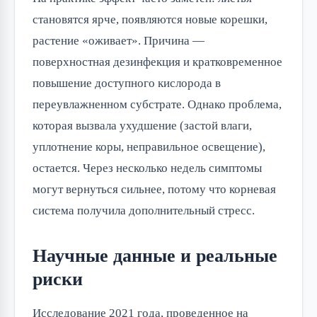
становятся ярче, появляются новые корешки,
растение «оживает». Причина —
поверхностная дезинфекция и кратковременное
повышение доступного кислорода в
переувлажненном субстрате. Однако проблема,
которая вызвала ухудшение (застой влаги,
уплотнение коры, неправильное освещение),
остается. Через несколько недель симптомы
могут вернуться сильнее, потому что корневая
система получила дополнительный стресс.
Научные данные и реальные
риски
Исследование 2021 года, проведенное на