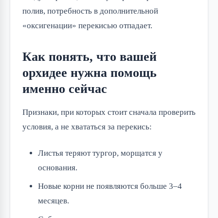
полив, потребность в дополнительной
«оксигенации» перекисью отпадает.
Как понять, что вашей
орхидее нужна помощь
именно сейчас
Признаки, при которых стоит сначала проверить
условия, а не хвататься за перекись:
Листья теряют тургор, морщатся у
основания.
Новые корни не появляются больше 3–4
месяцев.