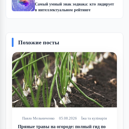
Самый умный знак зодиака: кто лидирует
в интеллектуальном рейтинге
Похожие посты
Павло Мельниченко
05.08.2026
Їжа та кулінарія
Пряные травы на огороде: полный гид по