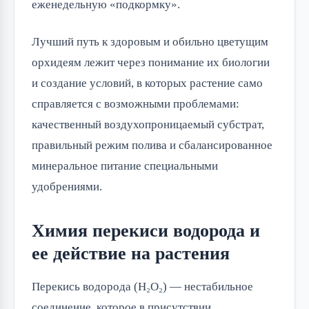
еженедельную «подкормку».
Лучший путь к здоровым и обильно цветущим
орхидеям лежит через понимание их биологии
и создание условий, в которых растение само
справляется с возможными проблемами:
качественный воздухопроницаемый субстрат,
правильный режим полива и сбалансированное
минеральное питание специальными
удобрениями.
Химия перекиси водорода и
ее действие на растения
Перекись водорода (H₂O₂) — нестабильное
соединение, которое в присутствии