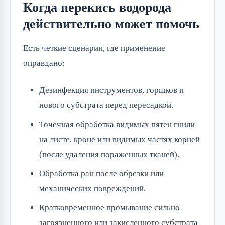
Когда перекись водорода
действительно может помочь
Есть четкие сценарии, где применение
оправдано:
Дезинфекция инструментов, горшков и
нового субстрата перед пересадкой.
Точечная обработка видимых пятен гнили
на листе, кроне или видимых частях корней
(после удаления пораженных тканей).
Обработка ран после обрезки или
механических повреждений.
Кратковременное промывание сильно
загрязненного или закисленного субстрата