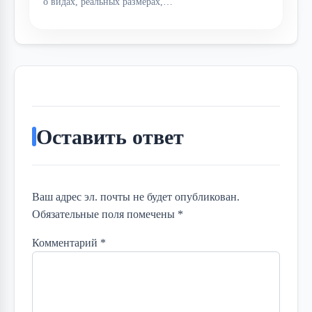
о видах, реальных размерах,…
Оставить ответ
Ваш адрес эл. почты не будет опубликован.
Обязательные поля помечены *
Комментарий
*