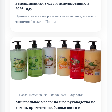
выращиванию, уходу и использованию в
2026 году
Пряные травы на огороде — живая аптечка, аромат и
экономия бюджета. Полный…
Павло Мельниченко
05.08.2026
Здоров'я
Минеральное масло: полное руководство по
химии, применению, безопасности и