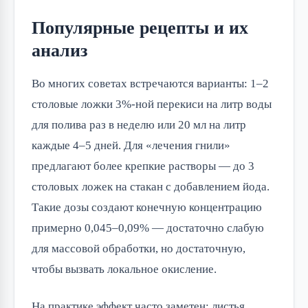
Популярные рецепты и их
анализ
Во многих советах встречаются варианты: 1–2
столовые ложки 3%-ной перекиси на литр воды
для полива раз в неделю или 20 мл на литр
каждые 4–5 дней. Для «лечения гнили»
предлагают более крепкие растворы — до 3
столовых ложек на стакан с добавлением йода.
Такие дозы создают конечную концентрацию
примерно 0,045–0,09% — достаточно слабую
для массовой обработки, но достаточную,
чтобы вызвать локальное окисление.
На практике эффект часто заметен: листья