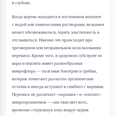
и глубоко.
Когда корень находится в постоянном контакте
с водой или химическими растворами, вельамен
может обезвоживаться, терять эластичность и
отслаиваться. Именно это происходит при
чрезмерном или неправильном использовании
перекиси. Кроме того, в здоровом субстрате из
коры и перлита живет разнообразная
микрофлора — полезные бактерии и грибки,
которые помогают разлагать органические
остатки и иногда вступают в симбиоз с корнями.
Перекись не различает «хороших» и «плохих»
микроорганизмов — она окисляет всех,
временно стерилизуя зону вокруг корня.