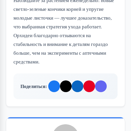
Наблюдайте за растением еженедельно: новые
светло-зеленые кончики корней и упругие
молодые листочки — лучшее доказательство,
что выбранная стратегия ухода работает.
Орхидеи благодарно отзываются на
стабильность и внимание к деталям гораздо
больше, чем на эксперименты с аптечными
средствами.
Поделиться: