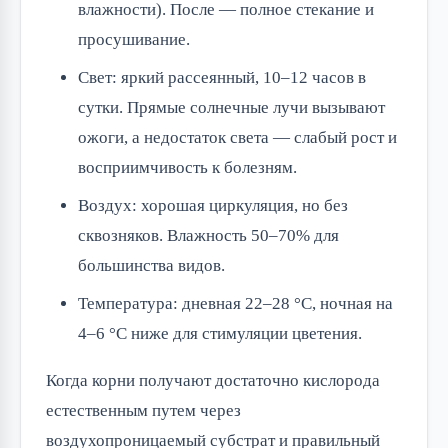
влажности). После — полное стекание и
просушивание.
Свет: яркий рассеянный, 10–12 часов в
сутки. Прямые солнечные лучи вызывают
ожоги, а недостаток света — слабый рост и
восприимчивость к болезням.
Воздух: хорошая циркуляция, но без
сквозняков. Влажность 50–70% для
большинства видов.
Температура: дневная 22–28 °C, ночная на
4–6 °C ниже для стимуляции цветения.
Когда корни получают достаточно кислорода
естественным путем через
воздухопроницаемый субстрат и правильный