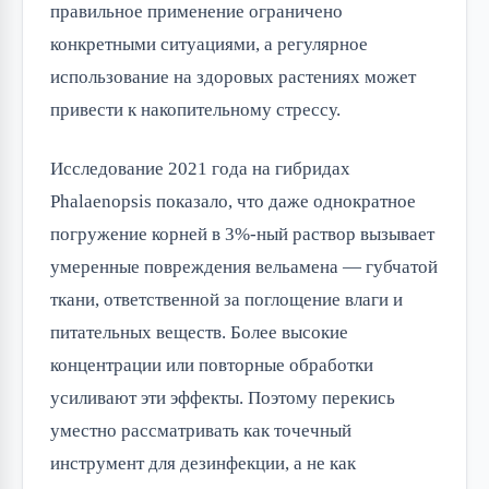
правильное применение ограничено
конкретными ситуациями, а регулярное
использование на здоровых растениях может
привести к накопительному стрессу.
Исследование 2021 года на гибридах
Phalaenopsis показало, что даже однократное
погружение корней в 3%-ный раствор вызывает
умеренные повреждения вельамена — губчатой
ткани, ответственной за поглощение влаги и
питательных веществ. Более высокие
концентрации или повторные обработки
усиливают эти эффекты. Поэтому перекись
уместно рассматривать как точечный
инструмент для дезинфекции, а не как