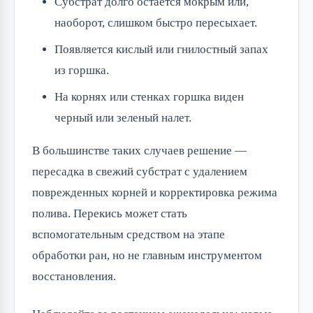
Субстрат долго остается мокрым или,
наоборот, слишком быстро пересыхает.
Появляется кислый или гнилостный запах
из горшка.
На корнях или стенках горшка виден
черный или зеленый налет.
В большинстве таких случаев решение —
пересадка в свежий субстрат с удалением
поврежденных корней и корректировка режима
полива. Перекись может стать
вспомогательным средством на этапе
обработки ран, но не главным инструментом
восстановления.