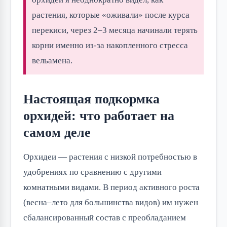
растения, которые «оживали» после курса
перекиси, через 2–3 месяца начинали терять
корни именно из-за накопленного стресса
вельамена.
Настоящая подкормка
орхидей: что работает на
самом деле
Орхидеи — растения с низкой потребностью в
удобрениях по сравнению с другими
комнатными видами. В период активного роста
(весна–лето для большинства видов) им нужен
сбалансированный состав с преобладанием