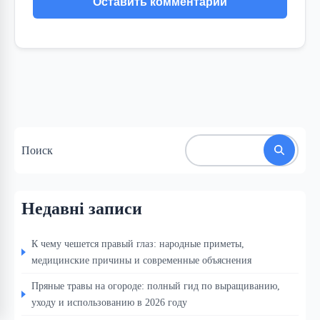
Поиск
Недавні записи
К чему чешется правый глаз: народные приметы,
медицинские причины и современные объяснения
Пряные травы на огороде: полный гид по выращиванию,
уходу и использованию в 2026 году