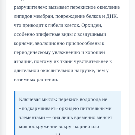
разрушителем: вызывает перекисное окисление
липидов мембран, повреждение белков и ДНК,
что приводит к гибели клеток. Орхидеи,
особенно эпифитные виды с воздушными
корнями, эволюционно приспособлены к
периодическому увлажнению и хорошей
аэрации, поэтому их ткани чувствительнее к
длительной окислительной нагрузке, чем у
наземных растений.
Ключевая мысль: перекись водорода не
«подкармливает» орхидею питательными
элементами — она лишь временно меняет
микроокружение вокруг корней или