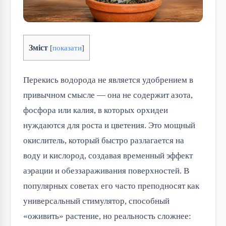
Зміст
[
показати
]
Перекись водорода не является удобрением в
привычном смысле — она не содержит азота,
фосфора или калия, в которых орхидеи
нуждаются для роста и цветения. Это мощный
окислитель, который быстро разлагается на
воду и кислород, создавая временный эффект
аэрации и обеззараживания поверхностей. В
популярных советах его часто преподносят как
универсальный стимулятор, способный
«оживить» растение, но реальность сложнее: