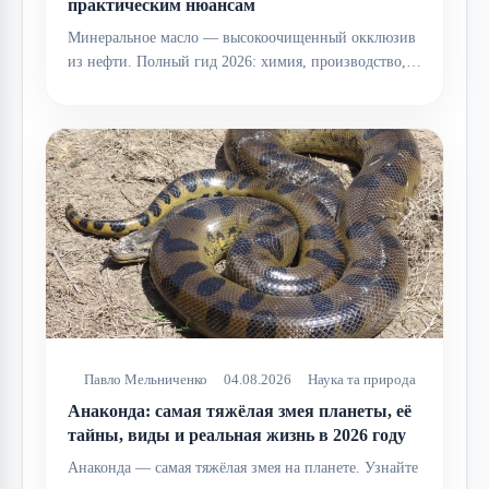
практическим нюансам
Минеральное масло — высокоочищенный окклюзив
из нефти. Полный гид 2026: химия, производство,…
Павло Мельниченко
04.08.2026
Наука та природа
Анаконда: самая тяжёлая змея планеты, её
тайны, виды и реальная жизнь в 2026 году
Анаконда — самая тяжёлая змея на планете. Узнайте