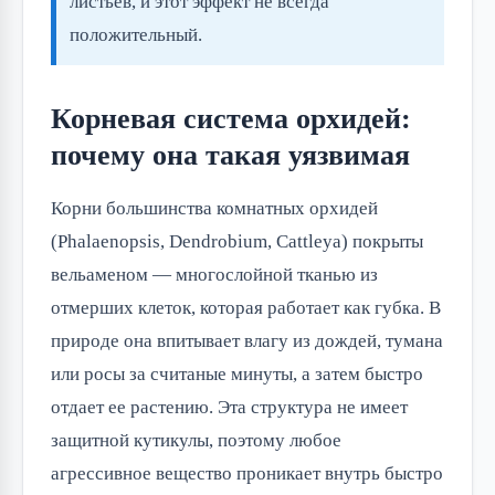
листьев, и этот эффект не всегда
положительный.
Корневая система орхидей:
почему она такая уязвимая
Корни большинства комнатных орхидей
(Phalaenopsis, Dendrobium, Cattleya) покрыты
вельаменом — многослойной тканью из
отмерших клеток, которая работает как губка. В
природе она впитывает влагу из дождей, тумана
или росы за считаные минуты, а затем быстро
отдает ее растению. Эта структура не имеет
защитной кутикулы, поэтому любое
агрессивное вещество проникает внутрь быстро