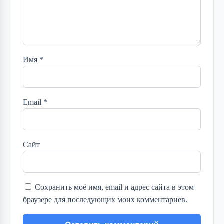
Имя
*
Email
*
Сайт
Сохранить моё имя, email и адрес сайта в этом
браузере для последующих моих комментариев.