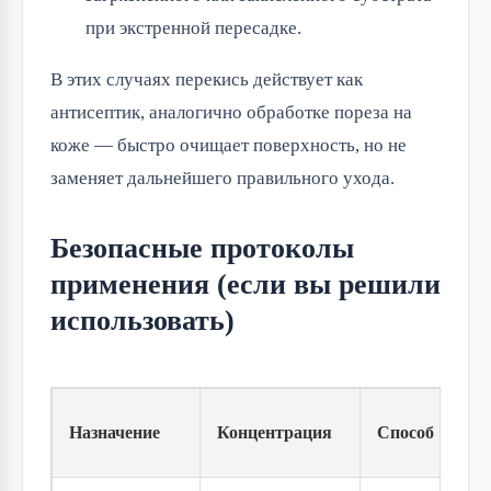
при экстренной пересадке.
В этих случаях перекись действует как
антисептик, аналогично обработке пореза на
коже — быстро очищает поверхность, но не
заменяет дальнейшего правильного ухода.
Безопасные протоколы
применения (если вы решили
использовать)
Назначение
Концентрация
Способ