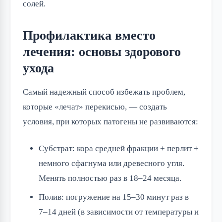
солей.
Профилактика вместо
лечения: основы здорового
ухода
Самый надежный способ избежать проблем,
которые «лечат» перекисью, — создать
условия, при которых патогены не развиваются:
Субстрат: кора средней фракции + перлит +
немного сфагнума или древесного угля.
Менять полностью раз в 18–24 месяца.
Полив: погружение на 15–30 минут раз в
7–14 дней (в зависимости от температуры и