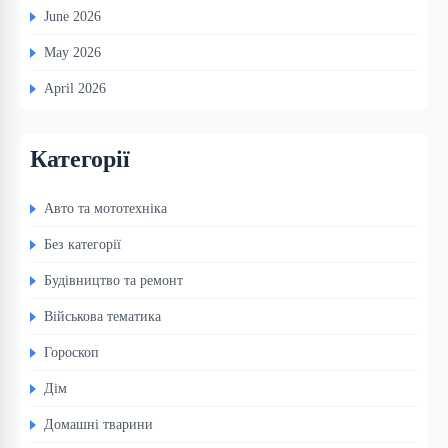
June 2026
May 2026
April 2026
Категорії
Авто та мототехніка
Без категорії
Будівництво та ремонт
Військова тематика
Гороскоп
Дім
Домашні тварини