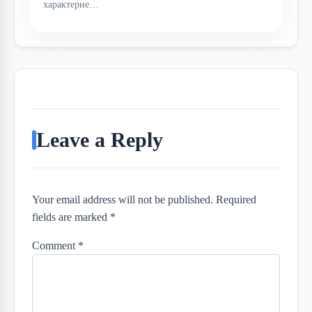
характерне…
Leave a Reply
Your email address will not be published. Required
fields are marked *
Comment
*