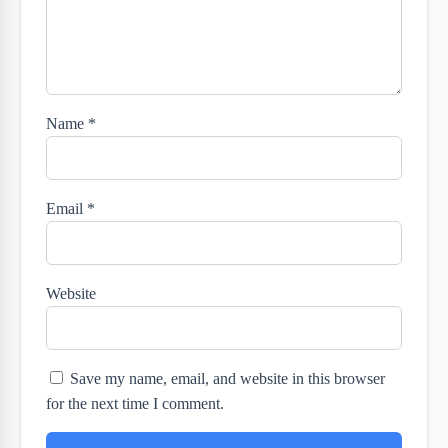
Name
*
Email
*
Website
Save my name, email, and website in this browser
for the next time I comment.