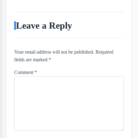
Leave a Reply
Your email address will not be published. Required
fields are marked *
Comment
*