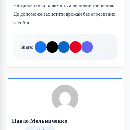
контроль їхньої кількості, а не повне знищення.
Це допоможе захистити врожай без агресивних
засобів.
Share:
Павло Мельниченко