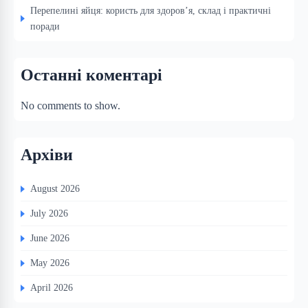
Перепелині яйця: користь для здоров’я, склад і практичні
поради
Останні коментарі
No comments to show.
Архіви
August 2026
July 2026
June 2026
May 2026
April 2026