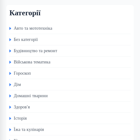
Категорії
Авто та мототехніка
Без категорії
Будівництво та ремонт
Військова тематика
Гороскоп
Дім
Домашні тварини
Здоров'я
Історія
Їжа та кулінарія