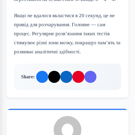
Якщо не вдалося вкластися в 20 секунд, це не
привід для розчарування. Головне — сам
процес. Регулярне розв’язання таких тестів
стимулює різні зони мозку, покращує пам’ять та
розвиває аналітичні здібності.
Share: