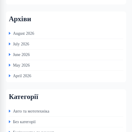
Архіви
August 2026
July 2026
June 2026
May 2026
April 2026
Категорії
Авто та мототехніка
Без категорії