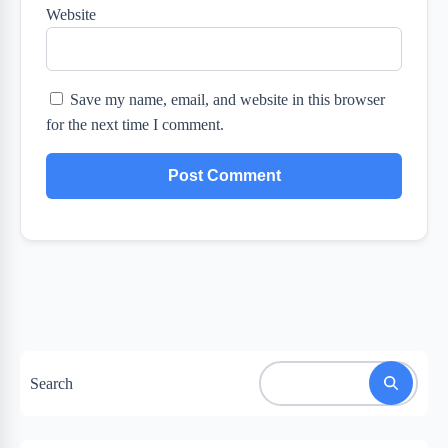
Website
Save my name, email, and website in this browser
for the next time I comment.
Search