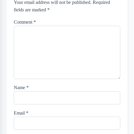
Your email address will not be published. Required
fields are marked *
Comment
*
Name
*
Email
*