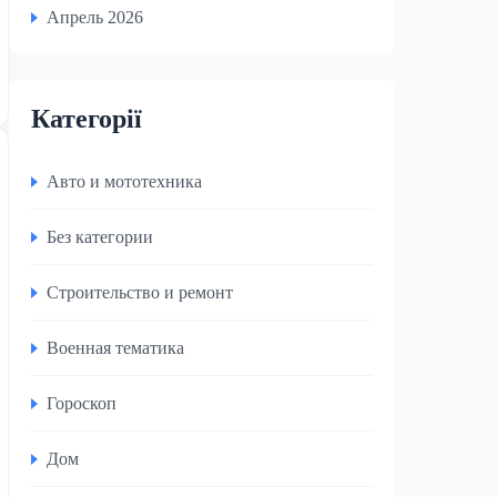
Апрель 2026
Категорії
Авто и мототехника
Без категории
Строительство и ремонт
Военная тематика
Гороскоп
Дом