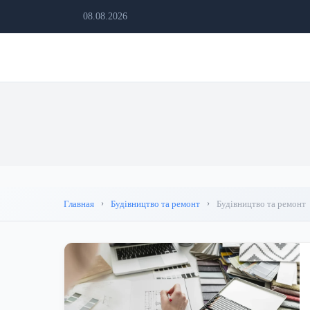
08.08.2026
Главная
Будівництво та ремонт
Будівництво та ремонт