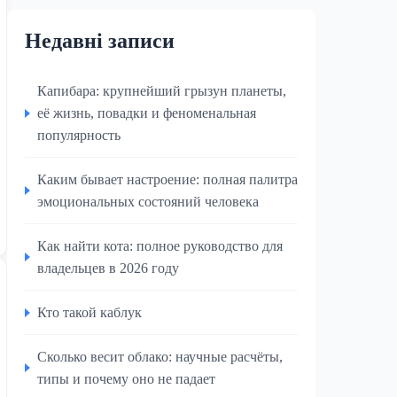
Недавні записи
Капибара: крупнейший грызун планеты,
её жизнь, повадки и феноменальная
популярность
Каким бывает настроение: полная палитра
эмоциональных состояний человека
Как найти кота: полное руководство для
владельцев в 2026 году
Кто такой каблук
Сколько весит облако: научные расчёты,
типы и почему оно не падает