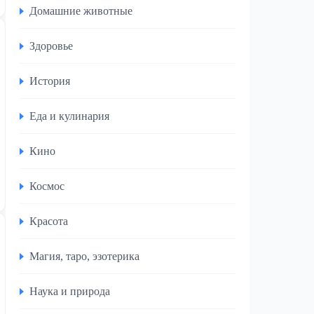
Домашние животные
Здоровье
История
Еда и кулинария
Кино
Космос
Красота
Магия, таро, эзотерика
Наука и природа