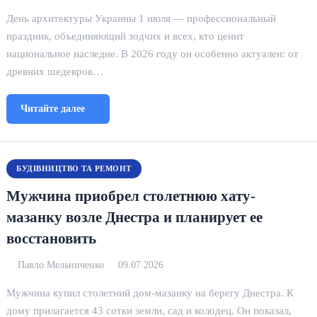
День архитектуры Украины 1 июля — профессиональный
праздник, объединяющий зодчих и всех, кто ценит
национальное наследие. В 2026 году он особенно актуален: от
древних шедевров…
Читайте далее
БУДІВНИЦТВО ТА РЕМОНТ
Мужчина приобрел столетнюю хату-
мазанку возле Днестра и планирует ее
восстановить
Павло Мельниченко
09.07.2026
Мужчина купил столетний дом-мазанку на берегу Днестра. К
дому прилагается 43 сотки земли, сад и колодец. Он показал,