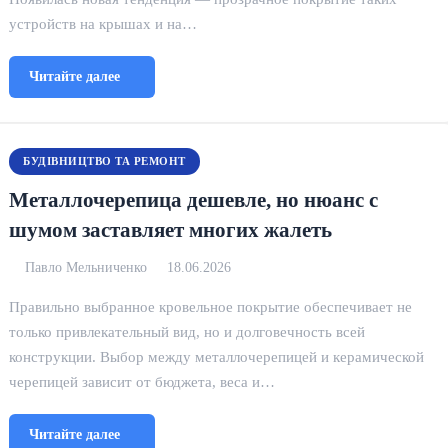
устройств на крышах и на…
Читайте далее
БУДІВНИЦТВО ТА РЕМОНТ
Металлочерепица дешевле, но нюанс с
шумом заставляет многих жалеть
Павло Мельниченко
18.06.2026
Правильно выбранное кровельное покрытие обеспечивает не
только привлекательный вид, но и долговечность всей
конструкции. Выбор между металлочерепицей и керамической
черепицей зависит от бюджета, веса и…
Читайте далее