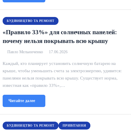
БУДІВНИЦТВО ТА РЕМОНТ
«Правило 33%» для солнечных панелей:
почему нельзя покрывать всю крышу
Павло Мельниченко
17.06.2026
Каждый, кто планирует установить солнечную батарею на
крыше, чтобы уменьшить счета за электроэнергию, удивится:
панелями нельзя покрывать всю крышу. Существует норма,
известная как «правило 33%»,…
Читайте далее
БУДІВНИЦТВО ТА РЕМОНТ
ПРИВІТАННЯ