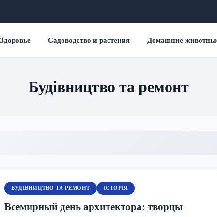
Здоровье
Садоводство и растения
Домашние животны
Будівництво та ремонт
БУДІВНИЦТВО ТА РЕМОНТ
ІСТОРІЯ
Всемирный день архитектора: творцы