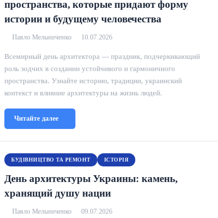
пространства, которые придают форму
истории и будущему человечества
Павло Мельниченко
10.07.2026
Всемирный день архитектора — праздник, подчеркивающий
роль зодчих в создании устойчивого и гармоничного
пространства. Узнайте историю, традиции, украинский
контекст и влияние архитектуры на жизнь людей.
Читайте далее
БУДІВНИЦТВО ТА РЕМОНТ
ІСТОРІЯ
День архитектуры Украины: камень,
хранящий душу нации
Павло Мельниченко
09.07.2026