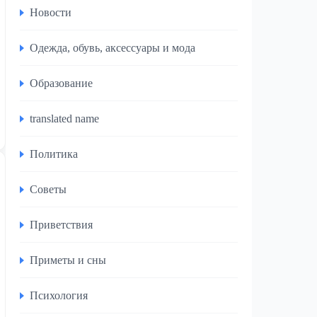
Новости
Одежда, обувь, аксессуары и мода
Образование
translated name
Политика
Советы
Приветствия
Приметы и сны
Психология