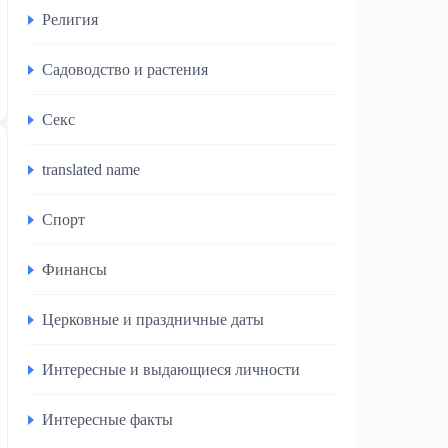
Религия
Садоводство и растения
Секс
translated name
Спорт
Финансы
Церковные и праздничные даты
Интересные и выдающиеся личности
Интересные факты