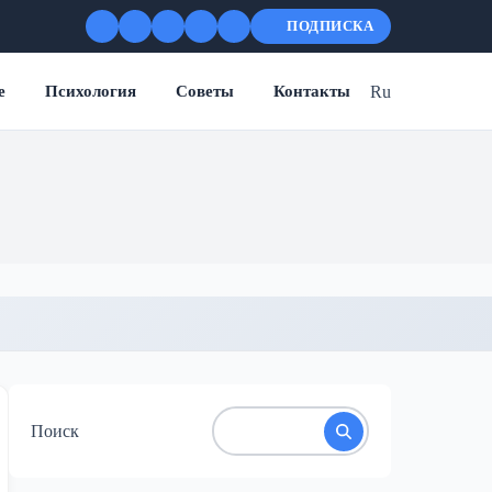
ПОДПИСКА
Ru
е
Психология
Советы
Контакты
Поиск