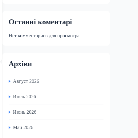
Останні коментарі
Нет комментариев для просмотра.
Архіви
Август 2026
Июль 2026
Июнь 2026
Май 2026