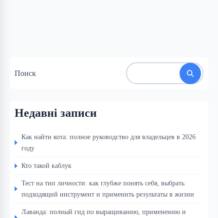
Поиск
Недавні записи
Как найти кота: полное руководство для владельцев в 2026
году
Кто такой каблук
Тест на тип личности: как глубже понять себя, выбрать
подходящий инструмент и применить результаты в жизни
Лаванда: полный гид по выращиванию, применению и