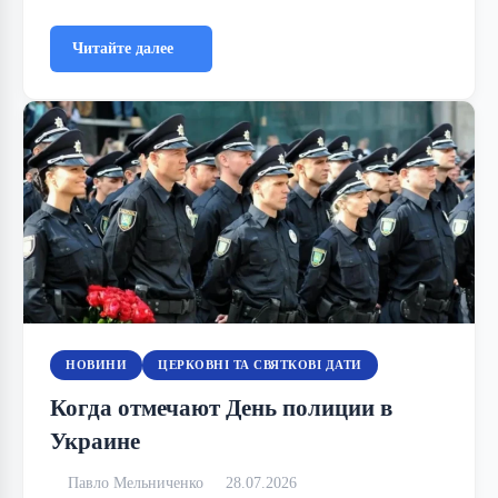
Читайте далее
НОВИНИ
ЦЕРКОВНІ ТА СВЯТКОВІ ДАТИ
Когда отмечают День полиции в
Украине
Павло Мельниченко
28.07.2026