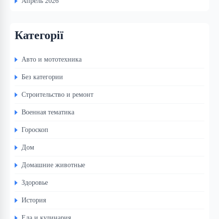
Апрель 2026
Категорії
Авто и мототехника
Без категории
Строительство и ремонт
Военная тематика
Гороскоп
Дом
Домашние животные
Здоровье
История
Еда и кулинария