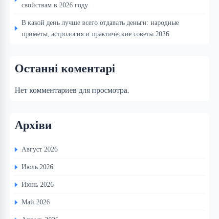
свойствам в 2026 году
В какой день лучше всего отдавать деньги: народные
приметы, астрология и практические советы 2026
Останні коментарі
Нет комментариев для просмотра.
Архіви
Август 2026
Июль 2026
Июнь 2026
Май 2026