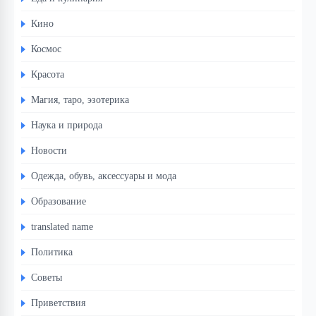
Кино
Космос
Красота
Магия, таро, эзотерика
Наука и природа
Новости
Одежда, обувь, аксессуары и мода
Образование
translated name
Политика
Советы
Приветствия