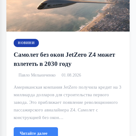
НОВИНИ
Самолет без окон JetZero Z4 может
взлететь в 2030 году
Павло Мельниченко
01.08.2026
Американская компания JetZero получила кредит на 3
миллиарда долларов для строительства первого
завода. Это приближает появление революционного
пассажирского авиалайнера Z4. Самолет с
конструкцией без окон…
Читайте далее