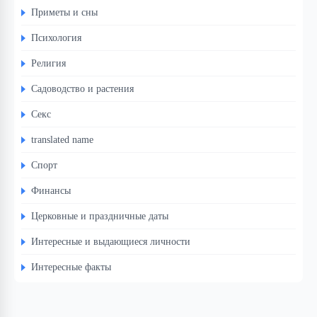
Приметы и сны
Психология
Религия
Садоводство и растения
Секс
translated name
Спорт
Финансы
Церковные и праздничные даты
Интересные и выдающиеся личности
Интересные факты