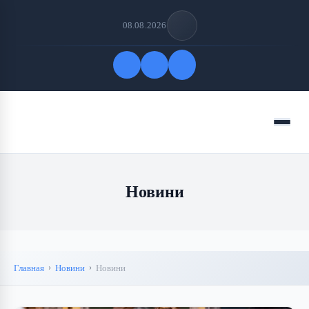
08.08.2026
Быстрые ссылки
Меню
ПОДПИСАТЬСЯ НА НАС
Новини
Главная
Новини
Новини