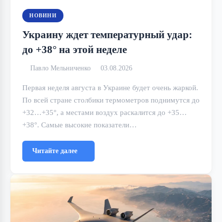
НОВИНИ
Украину ждет температурный удар:
до +38° на этой неделе
Павло Мельниченко
03.08.2026
Первая неделя августа в Украине будет очень жаркой.
По всей стране столбики термометров поднимутся до
+32…+35°, а местами воздух раскалится до +35…
+38°. Самые высокие показатели…
Читайте далее