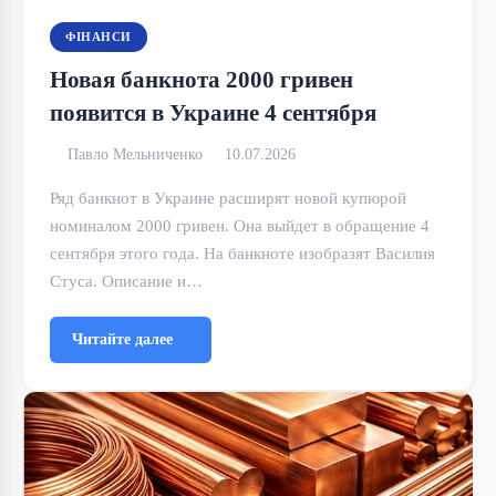
ФІНАНСИ
Новая банкнота 2000 гривен
появится в Украине 4 сентября
Павло Мельниченко
10.07.2026
Ряд банкнот в Украине расширят новой купюрой
номиналом 2000 гривен. Она выйдет в обращение 4
сентября этого года. На банкноте изобразят Василия
Стуса. Описание и…
Читайте далее