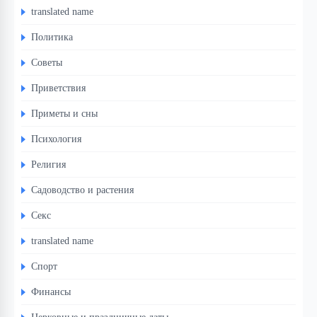
translated name
Политика
Советы
Приветствия
Приметы и сны
Психология
Религия
Садоводство и растения
Секс
translated name
Спорт
Финансы