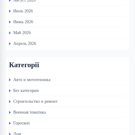
Август 2026
Июль 2026
Июнь 2026
Май 2026
Апрель 2026
Категорії
Авто и мототехника
Без категории
Строительство и ремонт
Военная тематика
Гороскоп
Дом