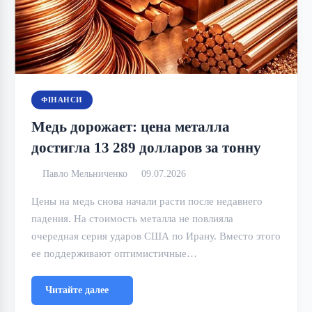
ФІНАНСИ
Медь дорожает: цена металла
достигла 13 289 долларов за тонну
Павло Мельниченко
09.07.2026
Цены на медь снова начали расти после недавнего
падения. На стоимость металла не повлияла
очередная серия ударов США по Ирану. Вместо этого
ее поддерживают оптимистичные…
Читайте далее