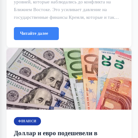
уровней, которые наблюдались до конфликта на
Ближнем Востоке. Это усиливает давление на
государственные финансы Кремля, которые и так…
Читайте далее
ФІНАНСИ
Доллар и евро подешевели в