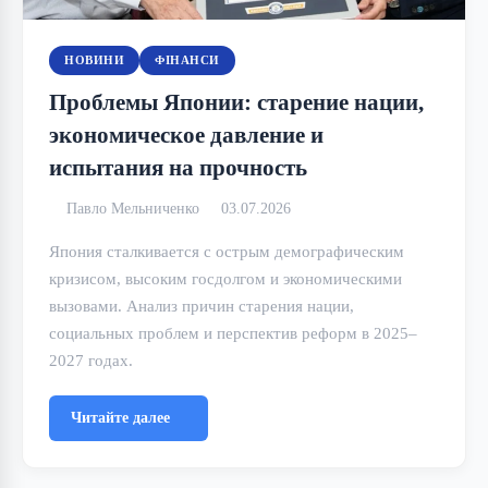
НОВИНИ
ФІНАНСИ
Проблемы Японии: старение нации,
экономическое давление и
испытания на прочность
Павло Мельниченко
03.07.2026
Япония сталкивается с острым демографическим
кризисом, высоким госдолгом и экономическими
вызовами. Анализ причин старения нации,
социальных проблем и перспектив реформ в 2025–
2027 годах.
Читайте далее