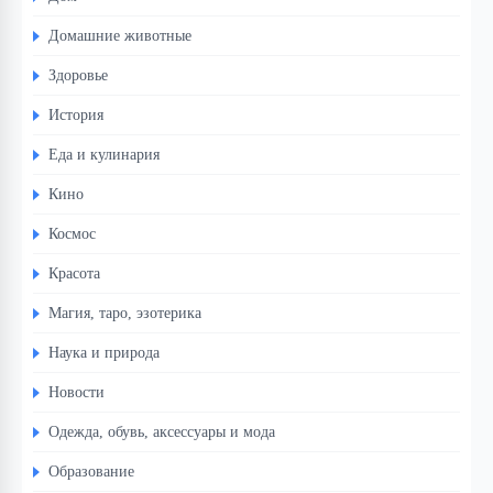
Домашние животные
Здоровье
История
Еда и кулинария
Кино
Космос
Красота
Магия, таро, эзотерика
Наука и природа
Новости
Одежда, обувь, аксессуары и мода
Образование