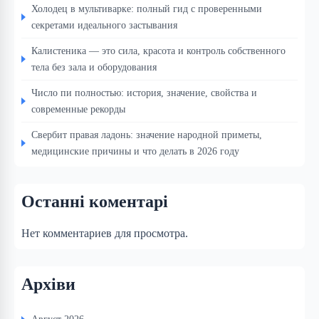
Холодец в мультиварке: полный гид с проверенными
секретами идеального застывания
Калистеника — это сила, красота и контроль собственного
тела без зала и оборудования
Число пи полностью: история, значение, свойства и
современные рекорды
Свербит правая ладонь: значение народной приметы,
медицинские причины и что делать в 2026 году
Останні коментарі
Нет комментариев для просмотра.
Архіви